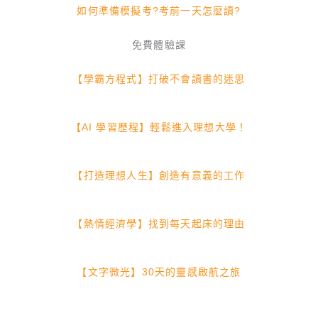
如何準備模擬考?考前一天怎麼讀?
免費體驗課
【學霸方程式】打破不會讀書的迷思
【AI 學習歷程】輕鬆進入理想大學！
【打造理想人生】創造有意義的工作
【熱情經濟學】找到每天起床的理由
【文字微光】30天的靈感啟航之旅