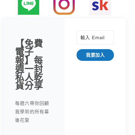
【免費
電子
我要加入
報】每
週一封
私人乾
貨分享
每週六帶你回顧
我學到的所有幕
後花絮