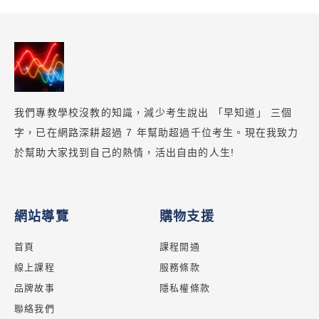
我們專教學校沒教的知識，減少考生說出 「早知道」 三個
字，已在網路深耕超過 7 年幫助超過千位考生。現在我致力
於幫助大家找到自己的熱情，活出自由的人生!
網站導覽
購物支援
首頁
課程開通
線上課程
服務條款
品牌故事
隱私權條款
聯絡我們