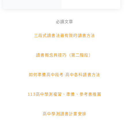
必讀文章
三段式讀書法最有效的讀書方法
讀書概念與技巧（第二階段）
如何準備高中段考:高中各科讀書方法
113高中學測複習、準備、參考書推薦
高中學測讀書計畫安排