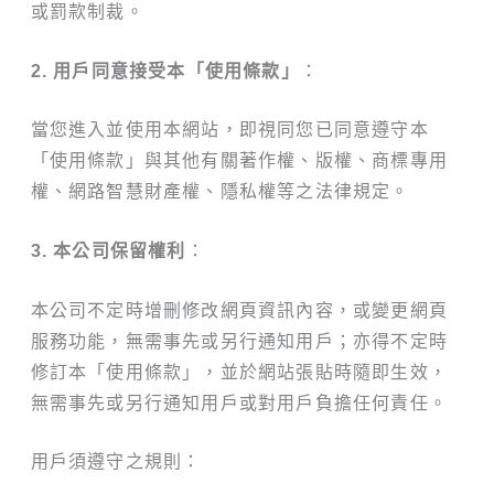
或罰款制裁。
2. 用戶同意接受本「使用條款」
：
當您進入並使用本網站，即視同您已同意遵守本
「使用條款」與其他有關著作權、版權、商標專用
權、網路智慧財產權、隱私權等之法律規定。
3. 本公司保留權利
：
本公司不定時增刪修改網頁資訊內容，或變更網頁
服務功能，無需事先或另行通知用戶；亦得不定時
修訂本「使用條款」，並於網站張貼時隨即生效，
無需事先或另行通知用戶或對用戶負擔任何責任。
用戶須遵守之規則：