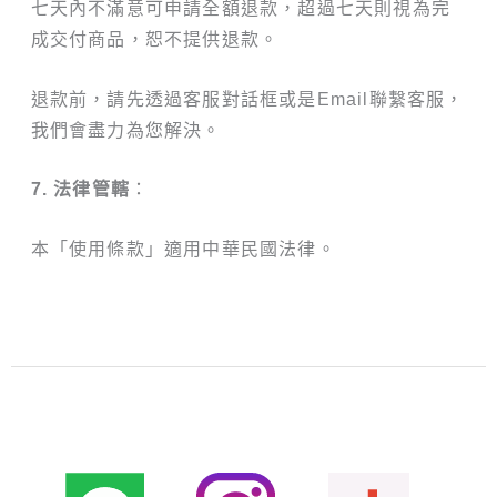
七天內不滿意可申請全額退款，超過七天則視為完
成交付商品，恕不提供退款。
退款前，請先透過客服對話框或是Email聯繫客服，
我們會盡力為您解決。
7. 法律管轄
：
本「使用條款」適用中華民國法律。