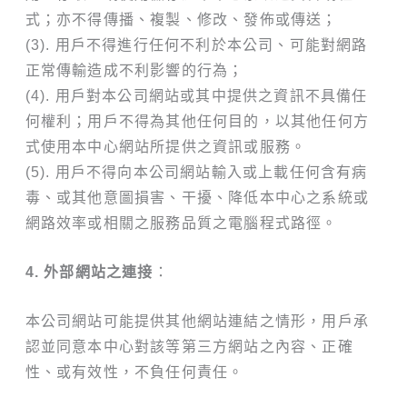
式；亦不得傳播、複製、修改、發佈或傳送；
(3). 用戶不得進行任何不利於本公司、可能對網路
正常傳輸造成不利影響的行為；
(4). 用戶對本公司網站或其中提供之資訊不具備任
何權利；用戶不得為其他任何目的，以其他任何方
式使用本中心網站所提供之資訊或服務。
(5). 用戶不得向本公司網站輸入或上載任何含有病
毒、或其他意圖損害、干擾、降低本中心之系統或
網路效率或相關之服務品質之電腦程式路徑。
4. 外部網站之連接
：
本公司網站可能提供其他網站連結之情形，用戶承
認並同意本中心對該等第三方網站之內容、正確
性、或有效性，不負任何責任。