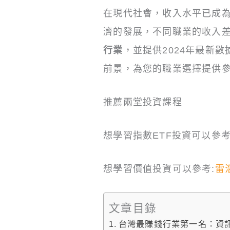
在現代社會，收入水平已成
濟的發展，不同職業的收入
行業
，並提供2024年最新
前景，為您的職業選擇提供
推薦兩堂投資課程
想學習指數ETF投資可以參考
想學習價值投資可以參考:
雷
文章目錄
台灣最賺錢行業第一名：資