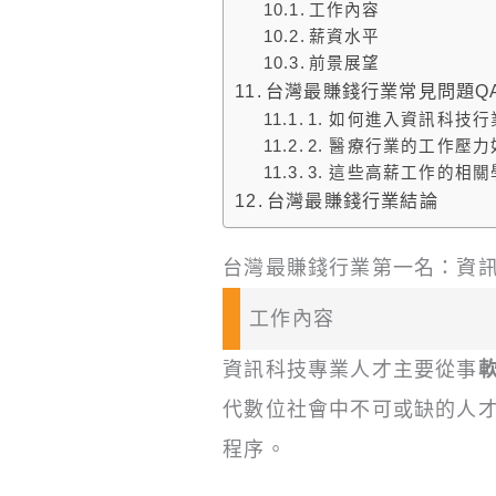
工作內容
薪資水平
前景展望
台灣最賺錢行業常見問題Q
1. 如何進入資訊科技行
2. 醫療行業的工作壓
3. 這些高薪工作的相
台灣最賺錢行業結論
台灣最賺錢行業第一名：資
工作內容
資訊科技專業人才主要從事
代數位社會中不可或缺的人
程序。