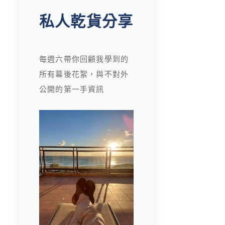
私人乾貨分享
每週六帶你回顧我學到的
所有幕後花絮，與不對外
公開的第一手資訊