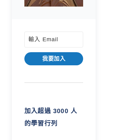
我要加入
加入超過 3000 人
的學習行列