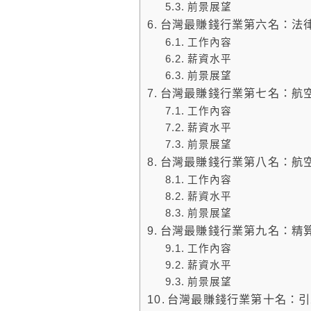
前景展望
台灣最賺錢行業第六名：法
工作內容
薪資水平
前景展望
台灣最賺錢行業第七名：航
工作內容
薪資水平
前景展望
台灣最賺錢行業第八名：航
工作內容
薪資水平
前景展望
台灣最賺錢行業第九名：精
工作內容
薪資水平
前景展望
台灣最賺錢行業第十名：引