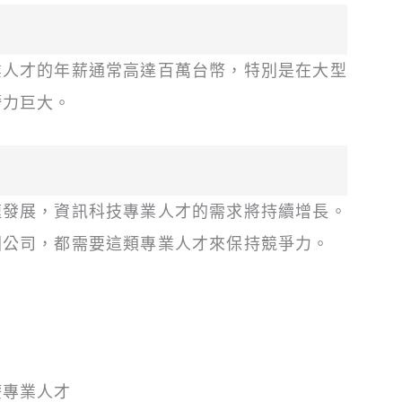
業人才的年薪通常高達百萬台幣，特別是在大型
潛力巨大。
速發展，資訊科技專業人才的需求將持續增長。
國公司，都需要這類專業人才來保持競爭力。
療專業人才