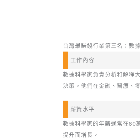
台灣最賺錢行業第三名：數
工作內容
數據科學家負責分析和解釋
決策。他們在金融、醫療、
薪資水平
數據科學家的年薪通常在80
提升而增長。