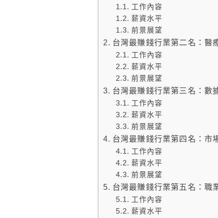
工作內容
薪資水平
前景展望
台灣最賺錢行業第二名：醫
工作內容
薪資水平
前景展望
台灣最賺錢行業第三名：數
工作內容
薪資水平
前景展望
台灣最賺錢行業第四名：市
工作內容
薪資水平
前景展望
台灣最賺錢行業第五名：職
工作內容
薪資水平