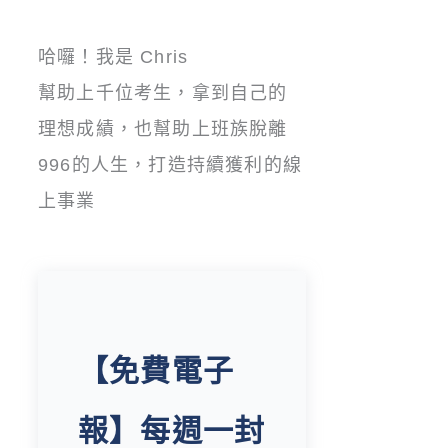
哈囉！我是 Chris
幫助上千位考生，拿到自己的
理想成績，也幫助上班族脫離
996的人生，打造持續獲利的線
上事業
【免費電子
報】每週一封