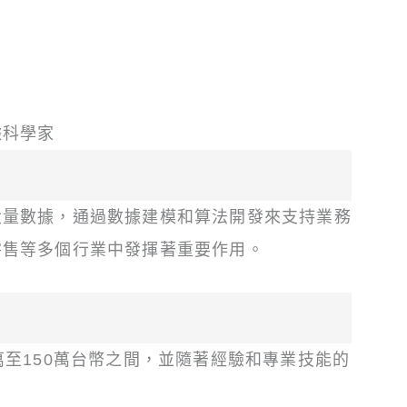
據科學家
大量數據，通過數據建模和算法開發來支持業務
零售等多個行業中發揮著重要作用。
萬至150萬台幣之間，並隨著經驗和專業技能的