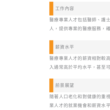
工作內容
醫療專業人才包括醫師、護
人，提供專業的醫療服務，
薪資水平
醫療專業人才的薪資相對較
入通常高於平均水平，甚至
前景展望
隨著人口老化和對健康的重
業人才的就業機會和薪資水