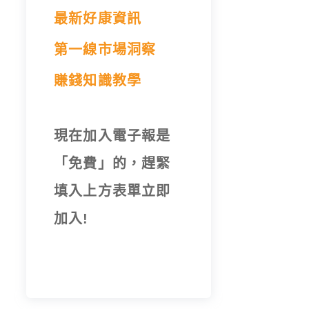
最新好康資訊
第一線市場洞察
賺錢知識教學
現在加入電子報是
「免費」的，趕緊
填入上方表單立即
加入!