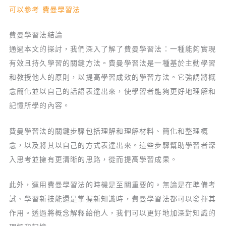
可以參考 費曼學習法
費曼學習法結論
通過本文的探討，我們深入了解了費曼學習法：一種能夠實現
有效且持久學習的關鍵方法。費曼學習法是一種基於主動學習
和教授他人的原則，以提高學習成效的學習方法。它強調將概
念簡化並以自己的話語表達出來，使學習者能夠更好地理解和
記憶所學的內容。
費曼學習法的關鍵步驟包括理解和理解材料、簡化和整理概
念，以及將其以自己的方式表達出來。這些步驟幫助學習者深
入思考並擁有更清晰的思路，從而提高學習成果。
此外，運用費曼學習法的時機是至關重要的。無論是在準備考
試、學習新技能還是掌握新知識時，費曼學習法都可以發揮其
作用。透過將概念解釋給他人，我們可以更好地加深對知識的