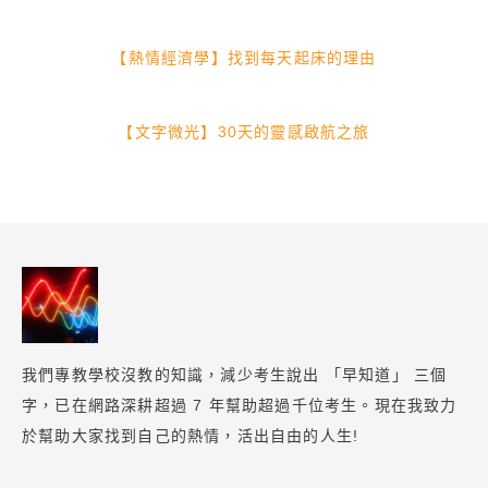
【熱情經濟學】找到每天起床的理由
【文字微光】30天的靈感啟航之旅
我們專教學校沒教的知識，減少考生說出 「早知道」 三個
字，已在網路深耕超過 7 年幫助超過千位考生。現在我致力
於幫助大家找到自己的熱情，活出自由的人生!