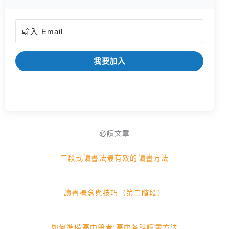
我要加入
必讀文章
三段式讀書法最有效的讀書方法
讀書概念與技巧（第二階段）
如何準備高中段考:高中各科讀書方法