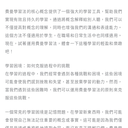
費曼學習法的核心概念提供了一個強大的學習工具，幫助我們
實現有效且持久的學習。通過將概念解釋給別人聽，我們可以
不僅提高對概念的理解，同時也增強我們的溝通和表達能力。
這個方法不僅適用於學生，在職場和日常生活中也同樣適用。
現在，試著運用費曼學習法，體會一下這種學習的輕盈和樂趣
吧！
學習困境：如何克服過程中的挑戰
在學習的過程中，我們經常會遇到各種挑戰和困境。這些困境
可能會使我們感到挫敗和失望，甚至放棄學習的動力。然而，
當我們遇到這些困難時，我們可以運用費曼學習法的原則來克
服這些挑戰。
一個常見的學習困境是記憶問題。在學習新東西時，我們可能
會發現自己無法記住重要的概念或事實。這可能是因為我們僅