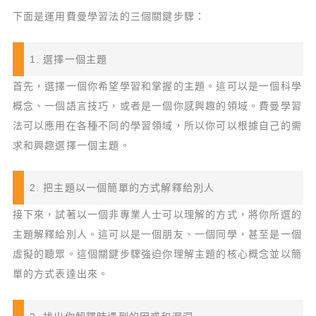
下面是運用費曼學習法的三個關鍵步驟：
1. 選擇一個主題
首先，選擇一個你希望學習和掌握的主題。這可以是一個科學
概念、一個語言技巧，或者是一個你感興趣的領域。費曼學習
法可以應用在各種不同的學習領域，所以你可以根據自己的需
求和興趣選擇一個主題。
2. 把主題以一個簡單的方式解釋給別人
接下來，試著以一個非專業人士可以理解的方式，將你所選的
主題解釋給別人。這可以是一個朋友、一個同學，甚至是一個
虛擬的聽眾。這個關鍵步驟強迫你理解主題的核心概念並以簡
單的方式表達出來。