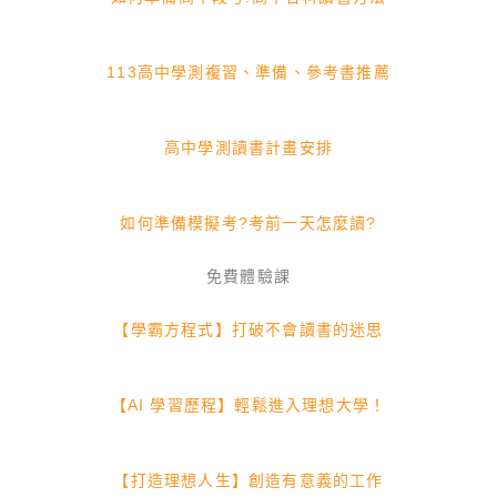
113高中學測複習、準備、參考書推薦
高中學測讀書計畫安排
如何準備模擬考?考前一天怎麼讀?
免費體驗課
【學霸方程式】打破不會讀書的迷思
【AI 學習歷程】輕鬆進入理想大學！
【打造理想人生】創造有意義的工作