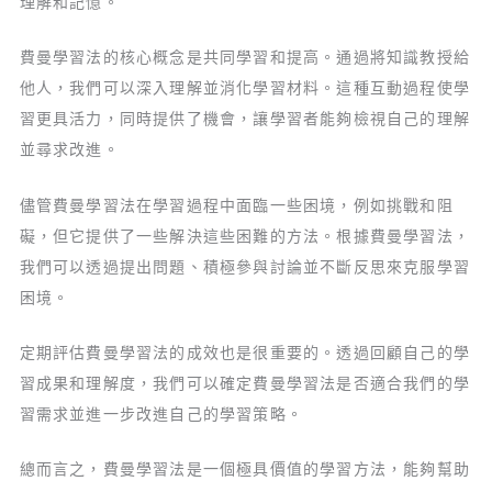
理解和記憶。
費曼學習法的核心概念是共同學習和提高。通過將知識教授給
他人，我們可以深入理解並消化學習材料。這種互動過程使學
習更具活力，同時提供了機會，讓學習者能夠檢視自己的理解
並尋求改進。
儘管費曼學習法在學習過程中面臨一些困境，例如挑戰和阻
礙，但它提供了一些解決這些困難的方法。根據費曼學習法，
我們可以透過提出問題、積極參與討論並不斷反思來克服學習
困境。
定期評估費曼學習法的成效也是很重要的。透過回顧自己的學
習成果和理解度，我們可以確定費曼學習法是否適合我們的學
習需求並進一步改進自己的學習策略。
總而言之，費曼學習法是一個極具價值的學習方法，能夠幫助