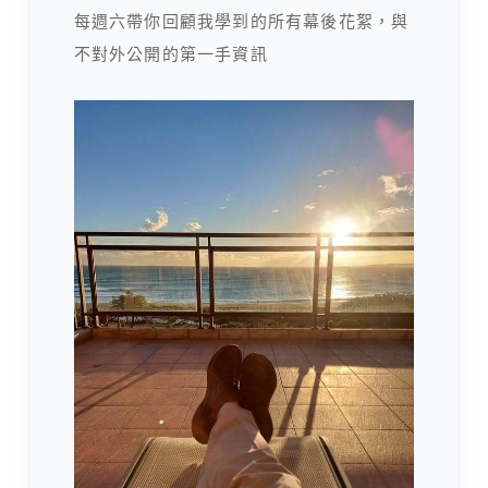
每週六帶你回顧我學到的所有幕後花絮，與
不對外公開的第一手資訊