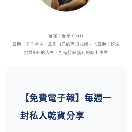
哈囉！我是 Chris
幫助上千位考生，拿到自己的理想成績，也幫助上班族
脫離996的人生，打造持續獲利的線上事業
【免費電子報】每週一
封私人乾貨分享