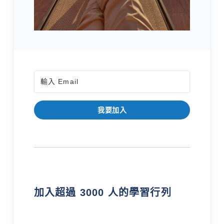
我要加入
加入超過 3000 人的學習行列