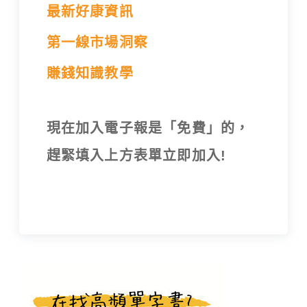
最新好康資訊
第一線市場洞察
賺錢知識教學
現在加入電子報是「免費」的，
趕緊填入上方表單立即加入!