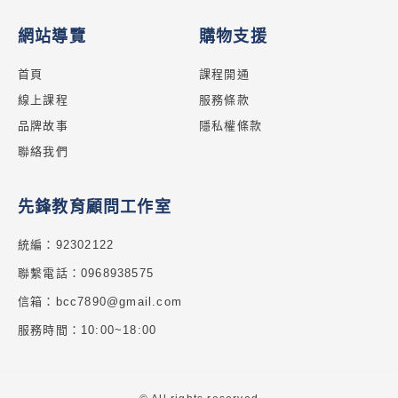
網站導覽
購物支援
首頁
課程開通
線上課程
服務條款
品牌故事
隱私權條款
聯絡我們
先鋒教育顧問工作室
統編：92302122
聯繫電話：0968938575
信箱：bcc7890@gmail.com
服務時間：10:00~18:00