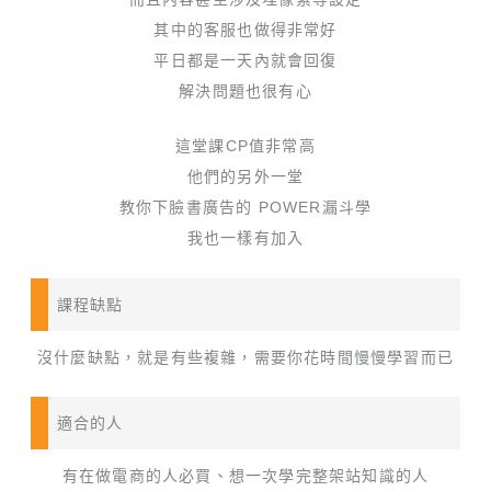
其中的客服也做得非常好
平日都是一天內就會回復
解決問題也很有心
這堂課CP值非常高
他們的另外一堂
教你下臉書廣告的 POWER漏斗學
我也一樣有加入
課程缺點
沒什麼缺點，就是有些複雜，需要你花時間慢慢學習而已
適合的人
有在做電商的人必買、想一次學完整架站知識的人