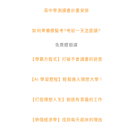
高中學測讀書計畫安排
如何準備模擬考?考前一天怎麼讀?
免費體驗課
【學霸方程式】打破不會讀書的迷思
【AI 學習歷程】輕鬆進入理想大學！
【打造理想人生】創造有意義的工作
【熱情經濟學】找到每天起床的理由