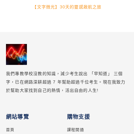
【文字微光】30天的靈感啟航之旅
我們專教學校沒教的知識，減少考生說出 「早知道」 三個
字，已在網路深耕超過 7 年幫助超過千位考生。現在我致力
於幫助大家找到自己的熱情，活出自由的人生!
網站導覽
購物支援
首頁
課程開通