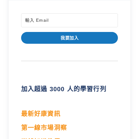
我要加入
加入超過 3000 人的學習行列
最新好康資訊
第一線市場洞察