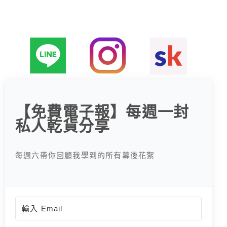
字
:
【免費電子報】每週一封
私人乾貨分享
每週六帶你回顧我學到的所有幕後花絮