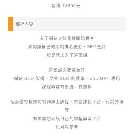
售價:18800元
課程內容
有了網站之後我就開始思考
如何讓自己的網站排名更好、SEO更好
於是就加入了這堂課
這堂課必要著重在
網站 SEO 架構、文章 SEO 的教學、ChatGPT 應用
課程非常有系統、有邏輯
裡面也有教如何製作線上課程、架設課程平台、行銷方法
等
如果你想架設自己的課程學習平台
也可以參考