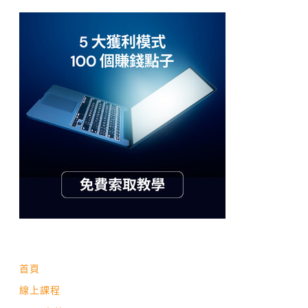
首頁
線上課程