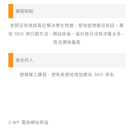
課程缺點
老師沒有很認真在解決學生問題，發信提問都沒有回，專
攻 SEO 與行銷方法，網站排版、設計部分沒有涉獵太多，
而且價格偏貴
適合的人
想做線上課程、想有系統地增加網站 SEO 排名
3.WP 電商網站架設