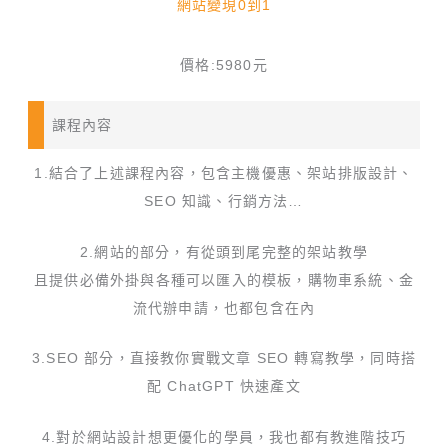
網站變現0到1
價格:5980元
課程內容
1.結合了上述課程內容，包含主機優惠、架站排版設計、
SEO 知識、行銷方法…
2.網站的部分，有從頭到尾完整的架站教學
且提供必備外掛與各種可以匯入的模板，購物車系統、金
流代辦申請，也都包含在內
3.SEO 部分，直接教你實戰文章 SEO 轉寫教學，同時搭
配 ChatGPT 快速產文
4.對於網站設計想更優化的學員，我也都有教進階技巧