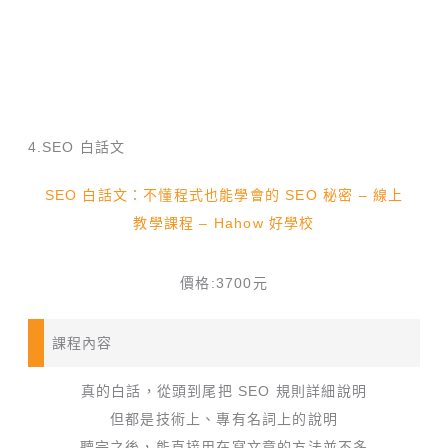
4.SEO 白話文
SEO 白話文：不懂程式也能學會的 SEO 秘密 – 線上
教學課程 – Hahow 好學校
價格:3700元
課程內容
真的白話，從頭到尾把 SEO 規則詳細說明
但都是技術上、專有名詞上的說明
聽完之後，能直接用在寫文章的方法並不多