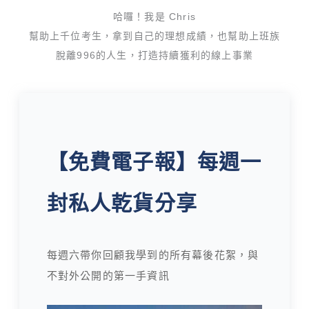
哈囉！我是 Chris
幫助上千位考生，拿到自己的理想成績，也幫助上班族
脫離996的人生，打造持續獲利的線上事業
【免費電子報】每週一
封私人乾貨分享
每週六帶你回顧我學到的所有幕後花絮，與
不對外公開的第一手資訊