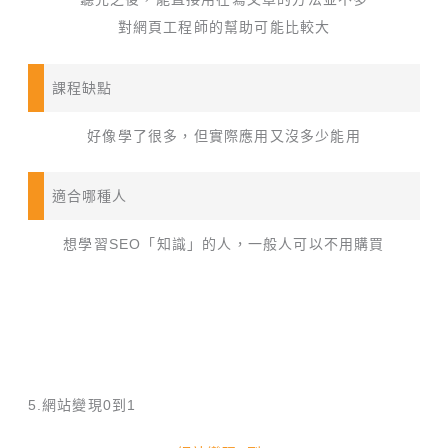
對網頁工程師的幫助可能比較大
課程缺點
好像學了很多，但實際應用又沒多少能用
適合哪種人
想學習SEO「知識」的人，一般人可以不用購買
5.網站變現0到1