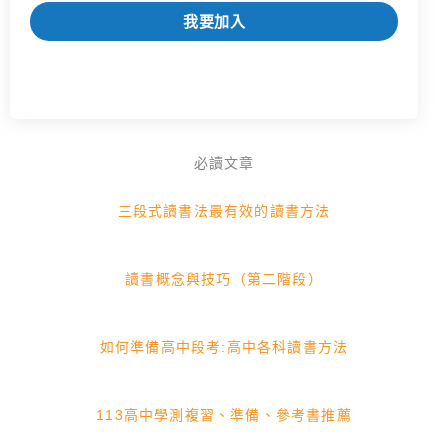
我要加入
必讀文章
三段式讀書法最有效的讀書方法
讀書概念與技巧（第二階段）
如何準備高中段考:高中各科讀書方法
113高中學測複習、準備、參考書推薦