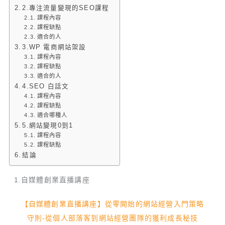
2.專注流量變現的SEO課程
課程內容
課程缺點
適合的人
3.WP 電商網站架設
課程內容
課程缺點
適合的人
4.SEO 白話文
課程內容
課程缺點
適合哪種人
5.網站變現0到1
課程內容
課程缺點
結論
1.自媒體創業直播講座
【自媒體創業直播講座】從零開始的網站經營入門策略
守則-從個人部落客到網站經營團隊的獲利成長秘技