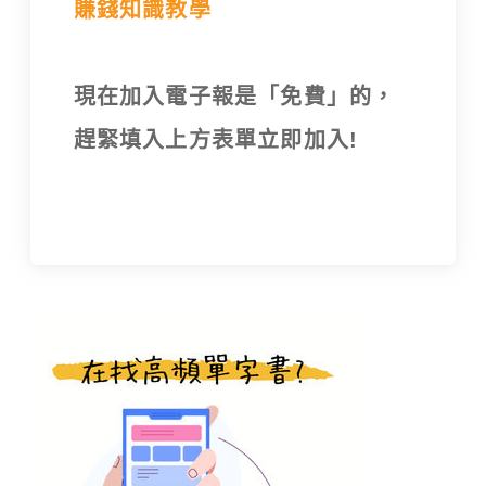
賺錢知識教學
現在加入電子報是「免費」的，
趕緊填入上方表單立即加入!