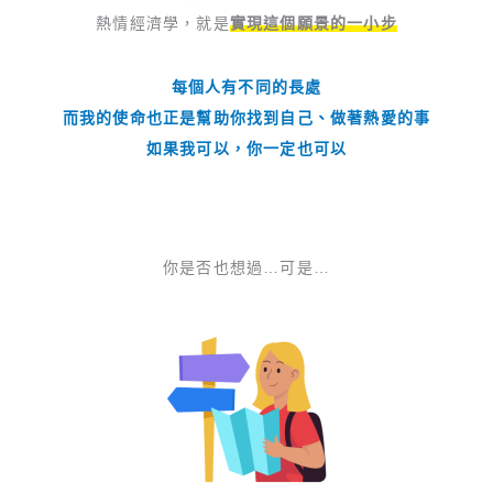
熱情經濟學，就是
實現這個願景的一小步
每個人有不同的長處
而我的使命也正是幫助你找到自己、做著熱愛的事
如果我可以，你一定也可以
你是否也想過…可是…