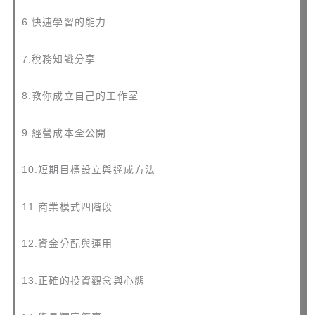
6.快速學習的能力
7.稅務知識分享
8.教你成立自己的工作室
9.經營成本全公開
10.短期目標設立與達成方法
11.商業模式四階段
12.資金分配與運用
13.正確的投資觀念與心態