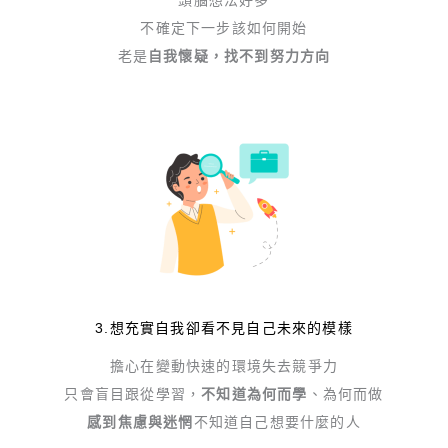
不確定下一步該如何開始
老是
自我懷疑，找不到努力方向
3.想充實自我卻看不見自己未來的模樣
擔心在變動快速的環境失去競爭力
只會盲目跟從學習，
不知道為何而學
、為何而做
感到焦慮與迷惘
不知道自己想要什麼的人