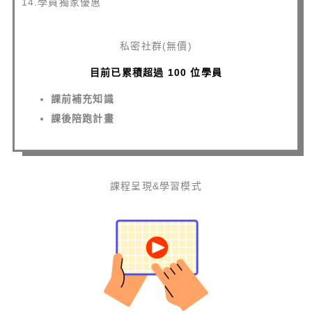
14.學員獨家優惠
私密社群(無價)
目前已累積超過 100 位學員
課前補充知識
課後陪跑計畫
課程呈現&學習模式