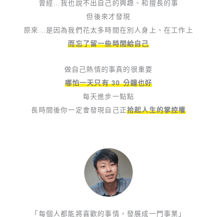
曾經…我也說不出自己的興趣、和擅長的事
但後來才發現
原來…是因為我們花太多時間在別人身上、在工作上
而忘了留一些時間給自己
做自己熱情的事真的很重要
哪怕一天只有 30 分鐘也好
每天進步一點點
長時間後你一定會發現自己正
拾起人生的掌控權
「每個人都能將喜歡的事情，發展成一門事業」