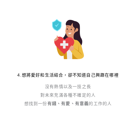
4.想將愛好和生活結合，卻不知道自己興趣在哪裡
沒有熱情以及一技之長
對未來充滿各種不確定的人
想找到一份
有錢、有愛、有意義
的工作的人