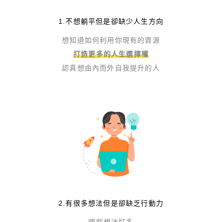
1.不想躺平但是卻缺少人生方向
想知道如何利用你現有的資源
打造更多的人生選擇權
認真想由內而外自我提升的人
2.有很多想法但是卻缺乏行動力
頭腦想法好多