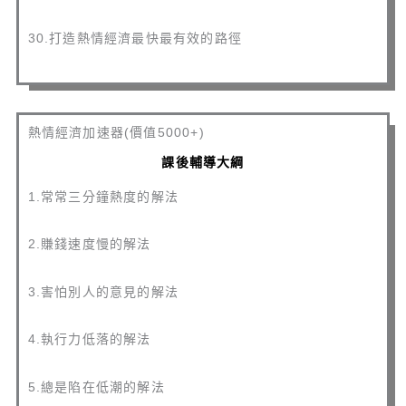
30.打造熱情經濟最快最有效的路徑
熱情經濟加速器(價值5000+)
課後輔導大綱
1.常常三分鐘熱度的解法
2.賺錢速度慢的解法
3.害怕別人的意見的解法
4.執行力低落的解法
5.總是陷在低潮的解法