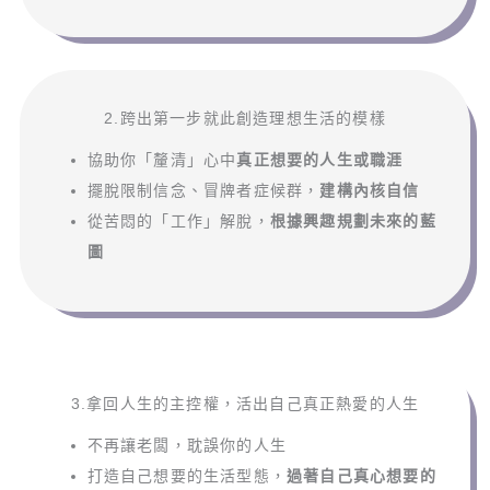
2.跨出第一步就此創造理想生活的模樣
協助你「釐清」心中
真正想要的人生或職涯
擺脫限制信念、冒牌者症候群，
建構內核自信
從苦悶的「工作」解脫，
根據興趣規劃未來的藍
圖
3.拿回人生的主控權，活出自己真正熱愛的人生
不再讓老闆，耽誤你的人生
打造自己想要的生活型態，
過著自己真心想要的