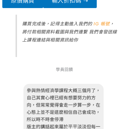
原價購買
輸入折扣碼 ➝
購買完成後，記得主動進入我們的
IG 帳號
，
將付款相關資料截圖與我們連繫 我們會發送線
上課程連結與相關資訊給你
學員回饋