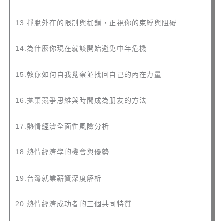
13.掙脫外在的限制與枷鎖，正視你的束縛與阻礙
14.為什麼你現在就該開始避免中年危機
15.教你如何自我覺察並找回自己的內在力量
16.拋棄競爭思維與時間成為朋友的方法
17.熱情經濟全面性風險分析
18.熱情經濟學的機會與優勢
19.台灣就業薪資深度解析
20.熱情經濟成功者的三個共同特質