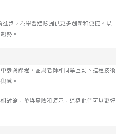
繼續進步，為學習體驗提供更多創新和便捷。以
來趨勢。
境中參與課程，並與老師和同學互動。這種技術
參與感。
小組討論，參與實驗和演示，這樣他們可以更好