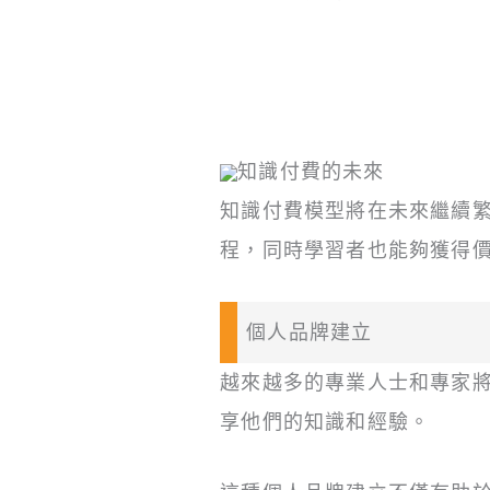
知識付費的未來
知識付費模型將在未來繼續
程，同時學習者也能夠獲得
個人品牌建立
越來越多的專業人士和專家
享他們的知識和經驗。