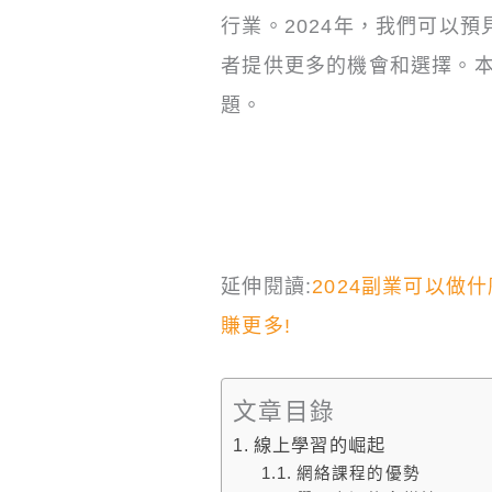
行業。2024年，我們可以
者提供更多的機會和選擇。
題。
延伸閱讀:
2024副業可以做
賺更多!
文章目錄
線上學習的崛起
網絡課程的優勢