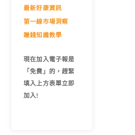
最新好康資訊
第一線市場洞察
賺錢知識教學
現在加入電子報是
「免費」的，趕緊
填入上方表單立即
加入!