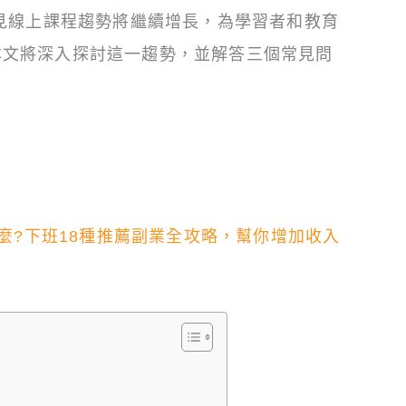
預見線上課程趨勢將繼續增長，為學習者和教育
本文將深入探討這一趨勢，並解答三個常見問
什麼?下班18種推薦副業全攻略，幫你增加收入