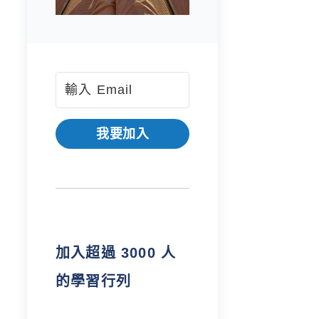
我要加入
加入超過 3000 人
的學習行列