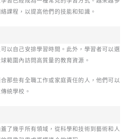
上學習已經成為一種常見的學習方式。越來越多
網絡課程，以提高他們的技能和知識。
生可以自己安排學習時間。此外，學習者可以選
全球範圍內訪問高質量的教育資源。
適合那些有全職工作或家庭責任的人，他們可以
往傳統學校。
涵蓋了幾乎所有領域，從科學和技術到藝術和人