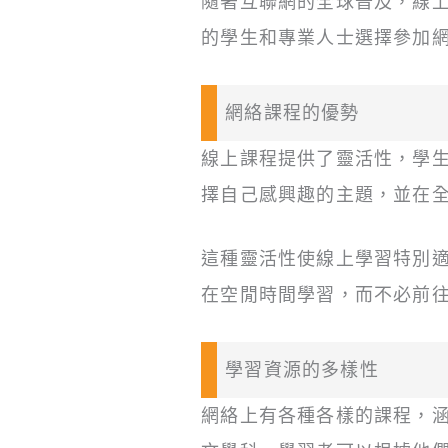
隨著互聯網的全球普及，線
的學生和專業人士選擇參加
網絡課程的優勢
線上課程提供了靈活性，學
擇自己感興趣的主題，並在
這種靈活性使線上學習特別
在空閒時間學習，而不必前
學習資源的多樣性
網絡上有各種各樣的課程，