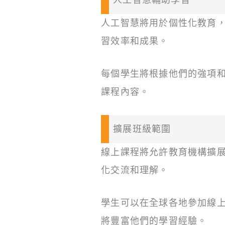
人工智慧將用於個性化教育
習效率和成果。
每個學生將根據他們的強項
課程內容。
擴展班級範圍
線上課程將允許教育機構擴
化交流和理解。
學生可以在全球各地參加線
將豐富他們的學習經驗。