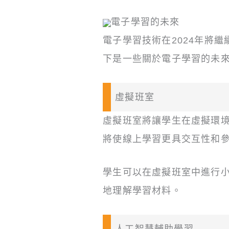
電子學習的未來
電子學習技術在2024年將
下是一些關於電子學習的未
虛擬班室
虛擬班室將讓學生在虛擬環
將使線上學習更具交互性和
學生可以在虛擬班室中進行
地理解學習材料。
人工智慧輔助學習