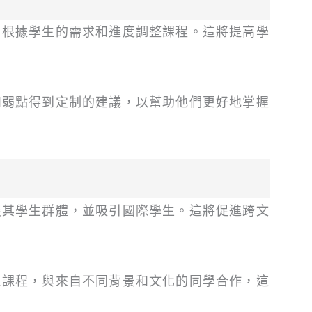
，根據學生的需求和進度調整課程。這將提高學
和弱點得到定制的建議，以幫助他們更好地掌握
展其學生群體，並吸引國際學生。這將促進跨文
上課程，與來自不同背景和文化的同學合作，這