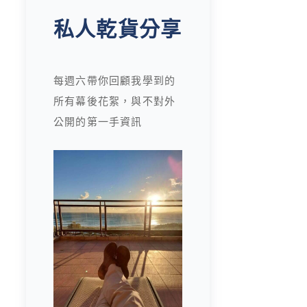
私人乾貨分享
每週六帶你回顧我學到的
所有幕後花絮，與不對外
公開的第一手資訊