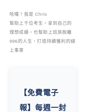
哈囉！我是 Chris
幫助上千位考生，拿到自己的
理想成績，也幫助上班族脫離
996的人生，打造持續獲利的線
上事業
【免費電子
報】每週一封