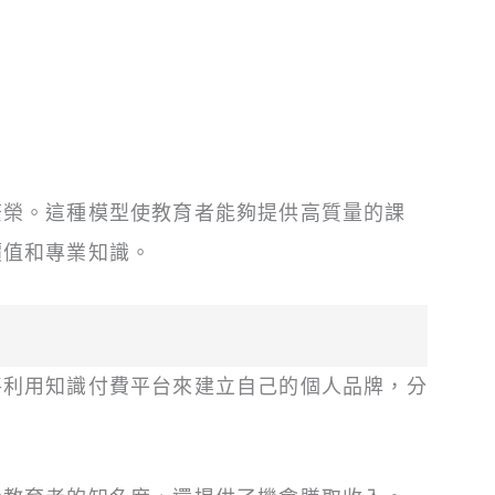
繁榮。這種模型使教育者能夠提供高質量的課
價值和專業知識。
將利用知識付費平台來建立自己的個人品牌，分