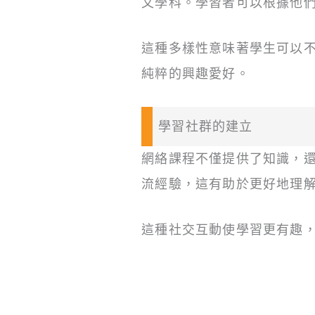
文學科。學習者可以根據他
這種多樣性意味著學生可以
純粹的興趣愛好。
學習社群的建立
網絡課程不僅提供了知識，
流經驗，這有助於更好地理
這種社交互動使學習更有趣