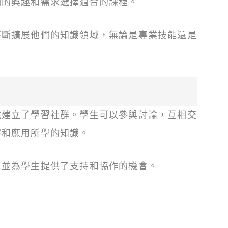
們的興趣和需求選擇適合的課程。
不斷擴展他們的知識領域，無論是專業技能還是
還建立了學習社群。學生可以參與討論，互相交
解和應用所學的知識。
，並為學生提供了支持和協作的機會。