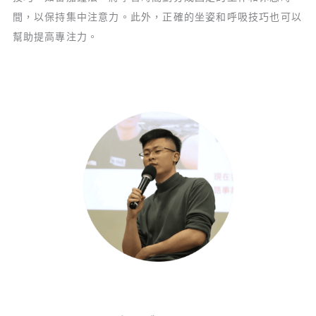
間，以保持集中注意力。此外，正確的坐姿和呼吸技巧也可以
幫助提高專注力。