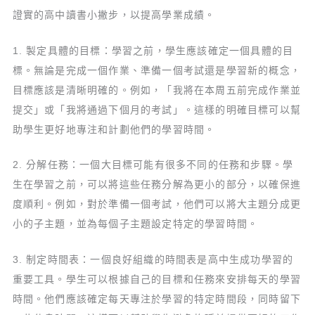
證實的高中讀書小撇步，以提高學業成績。
1. 製定具體的目標：學習之前，學生應該確定一個具體的目
標。無論是完成一個作業、準備一個考試還是學習新的概念，
目標應該是清晰明確的。例如，「我將在本周五前完成作業並
提交」或「我將通過下個月的考試」。這樣的明確目標可以幫
助學生更好地專注和計劃他們的學習時間。
2. 分解任務：一個大目標可能有很多不同的任務和步驟。學
生在學習之前，可以將這些任務分解為更小的部分，以確保進
度順利。例如，對於準備一個考試，他們可以將大主題分成更
小的子主題，並為每個子主題設定特定的學習時間。
3. 制定時間表：一個良好組織的時間表是高中生成功學習的
重要工具。學生可以根據自己的目標和任務來安排每天的學習
時間。他們應該確定每天專注於學習的特定時間段，同時留下