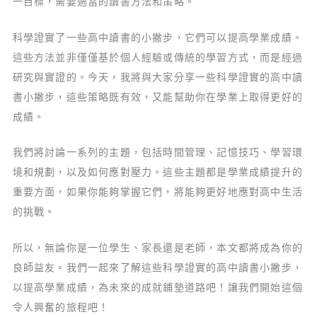
一目標，需要適當的讀書方法和策略。
科學證實了一些高中讀書的小撇步，它們可以提高學業成績。
這些方法並非僅僅基於個人經驗或傳統的學習方式，而是經過
研究與實證的。今天，我將與大家分享一些科學證實的高中讀
書小撇步，這些策略既有效，又能幫助你在學業上取得更好的
成績。
我們將討論一系列的主題，包括時間管理、記憶技巧、學習環
境和規劃，以及如何應對壓力。這些主題都是學業成績提升的
重要方面，如果你能夠掌握它們，將能夠更好地應對高中生活
的挑戰。
所以，無論你是一位學生、家長還是老師，本文都將成為你的
良師益友。我們一起來了解這些科學證實的高中讀書小撇步，
以提高學業成績，為未來的成就鋪墊道路吧！讓我們開始這個
令人興奮的旅程吧！