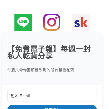
:
【免費電子報】每週一封
私人乾貨分享
每週六帶你回顧我學到的所有幕後花絮