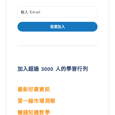
我要加入
加入超過 3000 人的學習行列
最新好康資訊
第一線市場洞察
賺錢知識教學