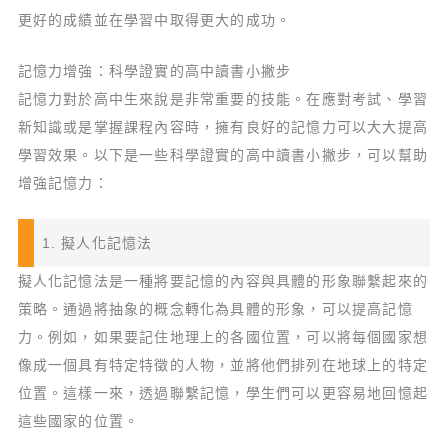
更好的成績並在學習中取得更大的成功。
記憶力增強：科學證實的高中讀書小撇步
記憶力對於高中生來說是非常重要的技能。在應對考試、學習
新知識或是掌握課程內容時，擁有良好的記憶力可以大大提高
學習效果。以下是一些科學證實的高中讀書小撇步，可以幫助
增強記憶力：
1. 擬人化記憶法
擬人化記憶法是一種將要記憶的內容與具體的形象聯繫起來的
策略。通過將抽象的概念轉化為具體的形象，可以提高記憶
力。例如，如果要記住地理上的各國位置，可以將每個國家想
像成一個具有特定特徵的人物，並將他們排列在地球上的特定
位置。這樣一來，透過聯繫記憶，學生們可以更容易地回憶起
這些國家的位置。