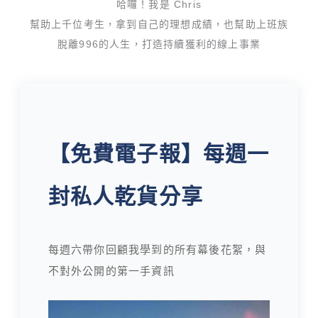
哈囉！我是 Chris
幫助上千位考生，拿到自己的理想成績，也幫助上班族
脫離996的人生，打造持續獲利的線上事業
【免費電子報】每週一
封私人乾貨分享
每週六帶你回顧我學到的所有幕後花絮，與
不對外公開的第一手資訊