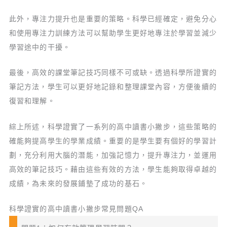
此外，專注力提升也是重要的策略。科學已經確定，避免分心
和使用專注力訓練方法可以幫助學生更好地專注於學習並減少
學習途中的干擾。
最後，高效的課堂筆記技巧同樣不可或缺。透過科學所證實的
筆記方法，學生可以更好地記錄和整理課堂內容，方便後續的
復習和理解。
綜上所述，科學證實了一系列的高中讀書小撇步，這些策略的
確能夠提高學生的學業成績。重要的是學生要有個好的學習計
劃，充分利用大腦的潛能，加強記憶力，提升專注力，並運用
高效的筆記技巧。藉由這些有效的方法，學生能夠取得卓越的
成績，為未來的發展鋪墊了成功的基石。
科學證實的高中讀書小撇步常見問題QA