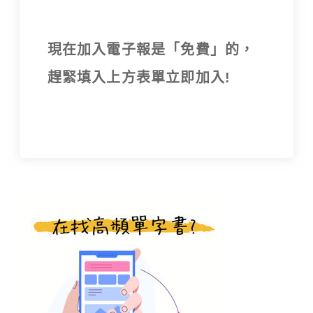
現在加入電子報是「免費」的，
趕緊填入上方表單立即加入!