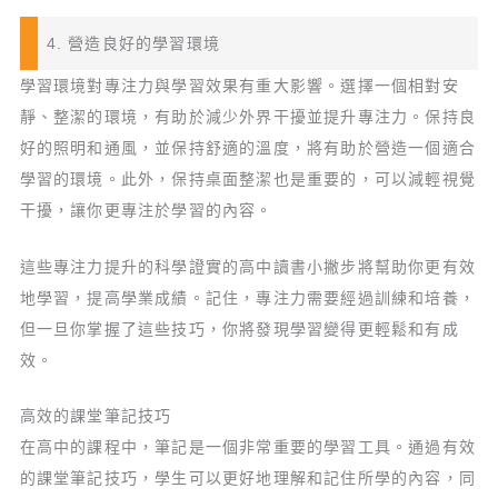
4. 營造良好的學習環境
學習環境對專注力與學習效果有重大影響。選擇一個相對安
靜、整潔的環境，有助於減少外界干擾並提升專注力。保持良
好的照明和通風，並保持舒適的溫度，將有助於營造一個適合
學習的環境。此外，保持桌面整潔也是重要的，可以減輕視覺
干擾，讓你更專注於學習的內容。
這些專注力提升的科學證實的高中讀書小撇步將幫助你更有效
地學習，提高學業成績。記住，專注力需要經過訓練和培養，
但一旦你掌握了這些技巧，你將發現學習變得更輕鬆和有成
效。
高效的課堂筆記技巧
在高中的課程中，筆記是一個非常重要的學習工具。通過有效
的課堂筆記技巧，學生可以更好地理解和記住所學的內容，同