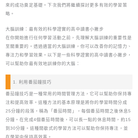
來的成功奠定基礎。下次我們將繼續探討更多有效的學習策
略。
大腦訓練：最有效的科學證實的高中讀書小撇步
在你開始進行任何學習活動之前，先理解大腦訓練的重要性是
至關重要的。透過適當的大腦訓練，你可以改善你的記憶力、
專注力和學習效果。以下是一些科學證實的高中讀書小撇步，
可以幫助你最有效地訓練你的大腦：
1. 利用番茄鐘技巧
番茄鐘技巧是一種常用的時間管理方法，它可以幫助你保持專
注和提高效率。這種方法的基本原理是將你的學習時間分成
25分鐘的段落，稱為「番茄時間」，每個番茄時間之後休息5
分鐘。在完成4個番茄時間後，可以長一點的休息時間，約15
到30分鐘。這種間歇式的學習方法可以幫助你保持專注，並
在學習中保持高效率。