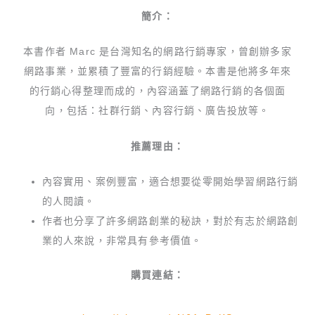
簡介：
本書作者 Marc 是台灣知名的網路行銷專家，曾創辦多家
網路事業，並累積了豐富的行銷經驗。本書是他將多年來
的行銷心得整理而成的，內容涵蓋了網路行銷的各個面
向，包括：社群行銷、內容行銷、廣告投放等。
推薦理由：
內容實用、案例豐富，適合想要從零開始學習網路行銷
的人閱讀。
作者也分享了許多網路創業的秘訣，對於有志於網路創
業的人來說，非常具有參考價值。
購買連結：