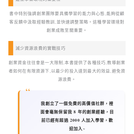
書中特別強調創業團隊要具備學習的能力與心態,能夠從顧
客反饋中汲取經驗教訓,並快速調整策略。這種學習環境對
創業成敗至關重要。
減少資源浪費的實戰技巧
創業資金往往會是一大限制,本書提供了各種技巧,教導創業
者如何在有限資源下,以最少的投入達到最大的效益,避免資
源浪費。
我創立了一個免費的高價值社群，裡
面會毫無保留我 8 年的創業經驗，目
前已經有超過 2000 人加入學習，歡
迎加入~