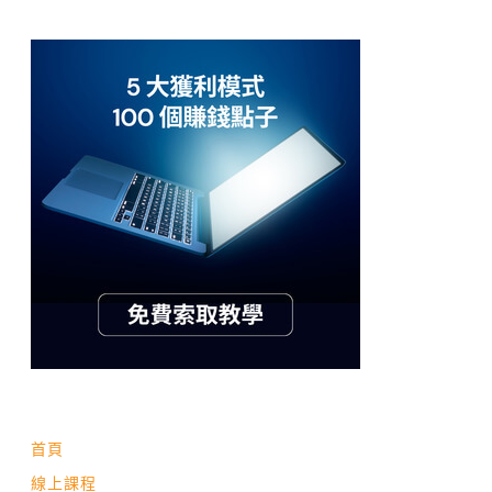
首頁
線上課程