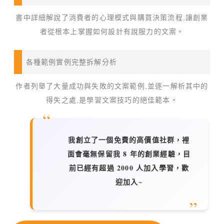
書中詳細解說了消費者的心理模式與購買決策流程,讓創業
者從根本上掌握如何設計有說服力的文案。
各種範例實例完整拆解分析
作者列舉了大量成功與失敗的文案範例,並逐一解析其中的
得失之處,是學習文案技巧的絕佳範本。
我創立了一個免費的高價值社群，裡
面會毫無保留我 8 年的創業經驗，目
前已經有超過 2000 人加入學習，歡
迎加入~