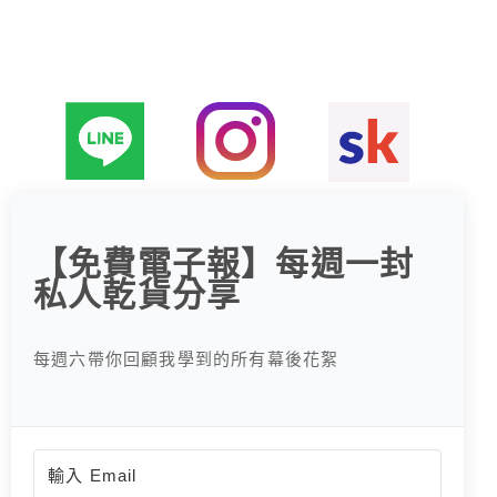
字
:
【免費電子報】每週一封
私人乾貨分享
每週六帶你回顧我學到的所有幕後花絮