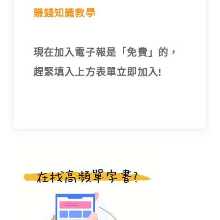
賺錢知識教學
現在加入電子報是「免費」的，
趕緊填入上方表單立即加入!