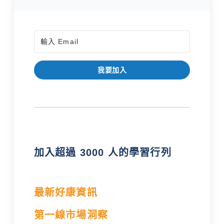
我要加入
加入超過 3000 人的學習行列
最新好康資訊
第一線市場洞察