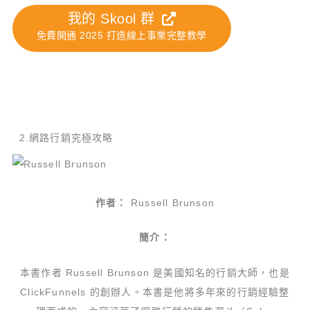
我的 Skool 群
免費開通 2025 打造線上事業完整教學
2.網路行銷究極攻略
作者：
Russell Brunson
簡介：
本書作者 Russell Brunson 是美國知名的行銷大師，也是
ClickFunnels 的創辦人。本書是他將多年來的行銷經驗整