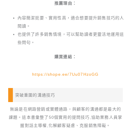
推薦理由：
內容簡潔扼要、實用性高，適合想要提升銷售技巧的人
閱讀。
也提供了許多銷售情境，可以幫助讀者更靈活地運用這
些問句。
購買連結：
https://shope.ee/7Uu07HzoGG
突破重圍的溝通技巧
無論是在網路營銷或實體通路，與顧客的溝通都是最大的
課題。這本書彙整了50個實用的提問技巧,協助業務人員掌
握對話主導權,化解顧客疑慮、克服銷售障礙。