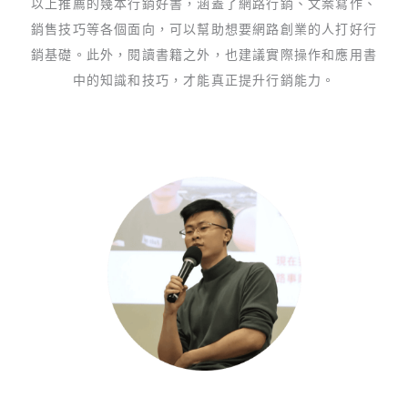
以上推薦的幾本行銷好書，涵蓋了網路行銷、文案寫作、
銷售技巧等各個面向，可以幫助想要網路創業的人打好行
銷基礎。此外，閱讀書籍之外，也建議實際操作和應用書
中的知識和技巧，才能真正提升行銷能力。