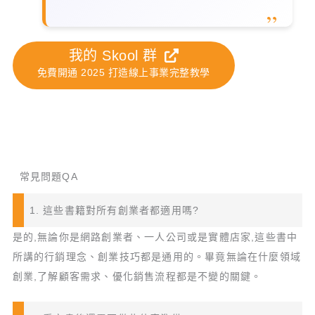
我的 Skool 群
免費開通 2025 打造線上事業完整教學
常見問題QA
1. 這些書籍對所有創業者都適用嗎?
是的,無論你是網路創業者、一人公司或是實體店家,這些書中
所講的行銷理念、創業技巧都是通用的。畢竟無論在什麼領域
創業,了解顧客需求、優化銷售流程都是不變的關鍵。