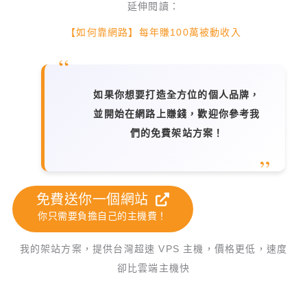
延伸閱讀：
【如何靠網路】每年賺100萬被動收入
如果你想要打造全方位的個人品牌，
並開始在網路上賺錢，歡迎你參考我
們的免費架站方案！
免費送你一個網站
你只需要負擔自己的主機費！
我的架站方案，提供台灣超速 VPS 主機，價格更低，速度
卻比雲端主機快