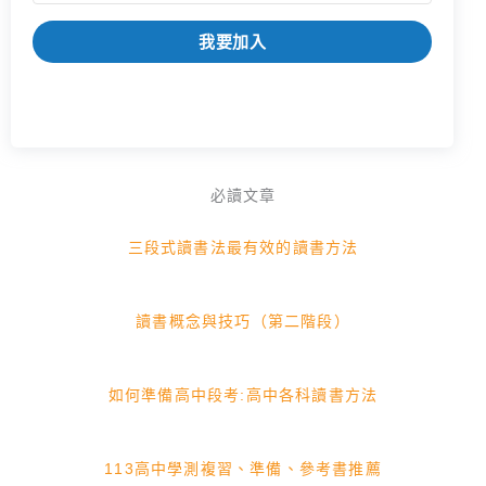
我要加入
必讀文章
三段式讀書法最有效的讀書方法
讀書概念與技巧（第二階段）
如何準備高中段考:高中各科讀書方法
113高中學測複習、準備、參考書推薦