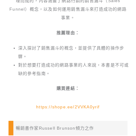
理而成的，內容涵蓋了網路行銷的銷售漏斗（Sales
Funnel）概念，以及如何運用銷售漏斗來打造成功的網路
事業。
推薦理由：
深入探討了銷售漏斗的概念，並提供了具體的操作步
驟。
對於想要打造成功的網路事業的人來說，本書是不可或
缺的參考指南。
購買連結：
https://shope.ee/2VVKA0yrif
暢銷書作家Russell Brunson傾力之作