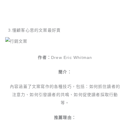
3.懂顧客心思的文案最好賣
作者：
Drew Eric Whitman
簡介：
內容涵蓋了文案寫作的各種技巧，包括：如何抓住讀者的
注意力、如何引發讀者的共鳴、如何促使讀者採取行動
等。
推薦理由：