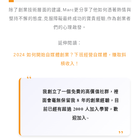
除了創業技術層面的建議,Marc更分享了他如何憑著熱情與
堅持不懈的態度,克服障礙最終成功的寶貴經驗,作為創業者
們的心理啟發。
延伸閱讀：
2024 如何開始自媒體創業？下班經營自媒體，賺取斜
槓收入！
我創立了一個免費的高價值社群，裡
面會毫無保留我 8 年的創業經驗，目
前已經有超過 2000 人加入學習，歡
迎加入~