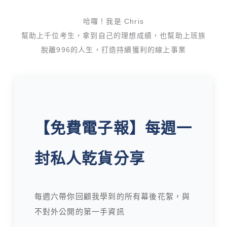
哈囉！我是 Chris
幫助上千位考生，拿到自己的理想成績，也幫助上班族
脫離996的人生，打造持續獲利的線上事業
【免費電子報】每週一
封私人乾貨分享
每週六帶你回顧我學到的所有幕後花絮，與
不對外公開的第一手資訊