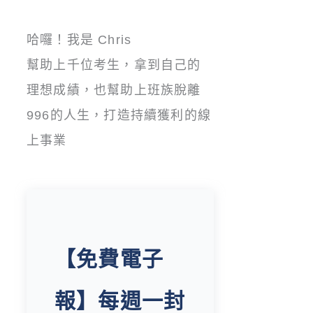
哈囉！我是 Chris
幫助上千位考生，拿到自己的
理想成績，也幫助上班族脫離
996的人生，打造持續獲利的線
上事業
【免費電子
報】每週一封