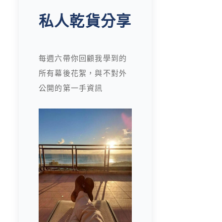
私人乾貨分享
每週六帶你回顧我學到的
所有幕後花絮，與不對外
公開的第一手資訊