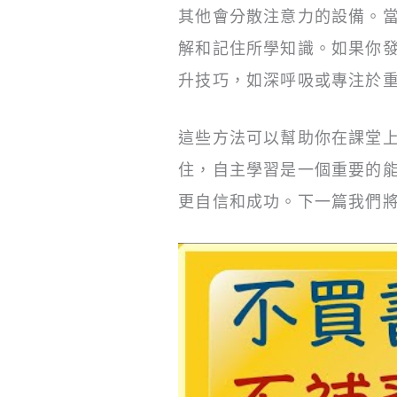
其他會分散注意力的設備。
解和記住所學知識。如果你
升技巧，如深呼吸或專注於
這些方法可以幫助你在課堂
住，自主學習是一個重要的
更自信和成功。下一篇我們