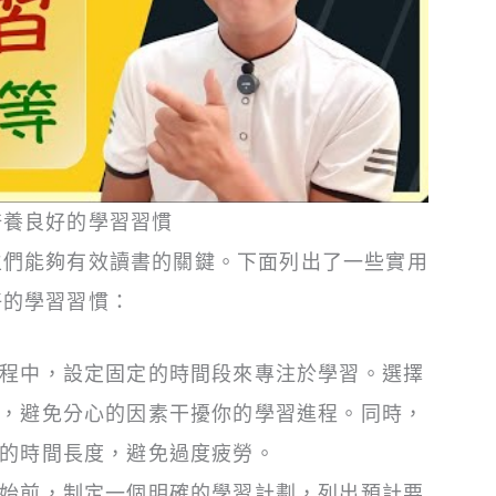
培養良好的學習習慣
生們能夠有效讀書的關鍵。下面列出了一些實用
好的學習習慣：
程中，設定固定的時間段來專注於學習。選擇
，避免分心的因素干擾你的學習進程。同時，
的時間長度，避免過度疲勞。
始前，制定一個明確的學習計劃，列出預計要