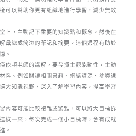
樣可以幫助你更有組織地進行學習，減少無效
堂上，主動記下重要的知識點和概念。然後在
解彙總成簡潔的筆記和摘要。這個過程有助於
憶。
僅依賴老師的講解，要發揮主觀能動性，主動
材料。例如閱讀相關書籍、網絡資源、參與線
擴大知識視野，深入了解學習內容，提高學習
習內容可能比較複雜或繁雜，可以將大目標拆
這樣一來，每次完成一個小目標時，會有成就
進。