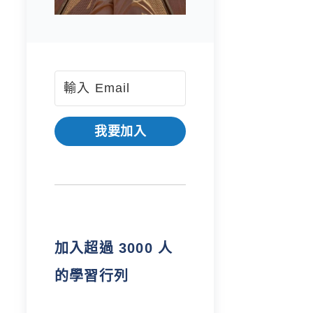
我要加入
加入超過 3000 人
的學習行列