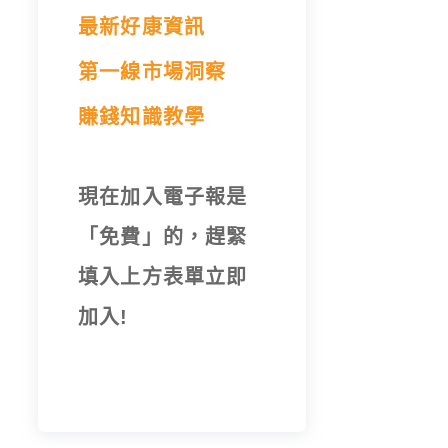
最新好康資訊
第一線市場洞察
賺錢知識教學
現在加入電子報是
「免費」的，趕緊
填入上方表單立即
加入!