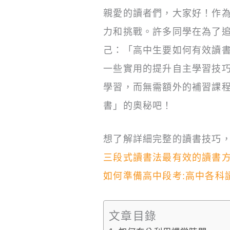
親愛的讀者們，大家好！作
力和挑戰。許多同學在為了
己：「高中生要如何有效讀
一些實用的提升自主學習技
學習，而無需額外的補習課
書」的奧秘吧！
想了解詳細完整的讀書技巧，
三段式讀書法最有效的讀書方
如何準備高中段考:高中各科
文章目錄