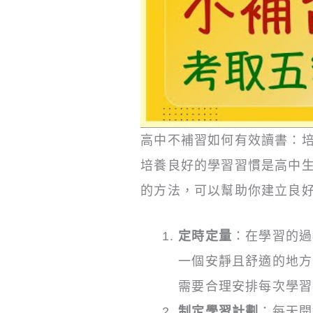
高中不補習如何有效讀書：
培養良好的學習習慣是高中
的方法，可以幫助你建立良
定時定量
：在學習的過
一個安靜且舒適的地方
需要合理安排每次學習
制定學習計劃
：每天開