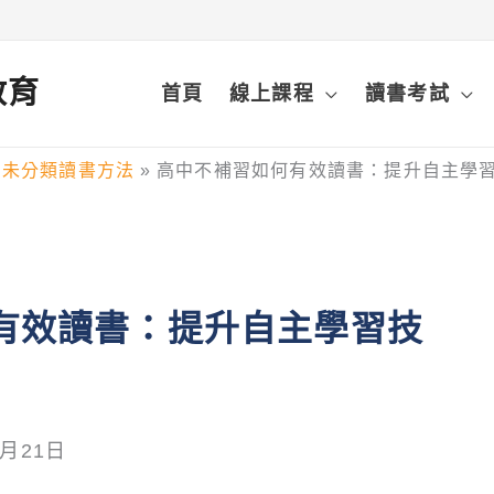
鋒教育
首頁
線上課程
讀書考試
未分類讀書方法
高中不補習如何有效讀書：提升自主學
有效讀書：提升自主學習技
8月21日