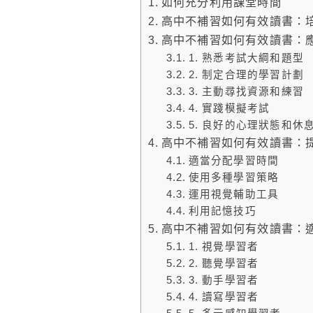
如何充分利用課堂時間
高中不補習如何有效讀書：
高中不補習如何有效讀書：
1. 熟悉考試大綱和題型
2. 制定合理的學習計劃
3. 主動尋找資源和練習
4. 實踐模擬考試
5. 良好的心理狀態和休
高中不補習如何有效讀書：
適當分配學習時間
使用多種學習策略
運用視覺輔助工具
利用記憶技巧
高中不補習如何有效讀書：
1. 視覺學習者
2. 聽覺學習者
3. 動手學習者
4. 讀寫學習者