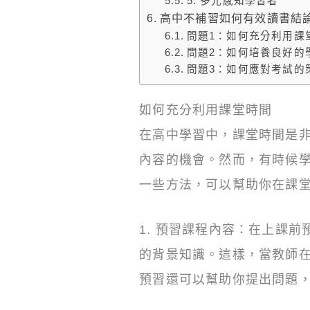
5. 多元感知學習者
高中不補習如何有效讀書結
問題1：如何充分利用課
問題2：如何培養良好的
問題3：如何應對考試的
如何充分利用課堂時間
在高中學習中，課堂時間是
內容的機會。然而，有時候
一些方法，可以幫助你在課
1. 預習課程內容：在上課
的背景知識。這樣，當教師
預習還可以幫助你提出問題