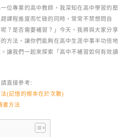
為一位專業的高中教師，我深知在高中學習的壓
追趕課程進度而忙碌的同時，常常不禁想問自
書呢？是否需要補習？」今天，我將與大家分享
巧的方法，讓你們能夠在高中生涯中事半功倍地
程。讓我們一起來探索「高中不補習如何有效讀
請直接參考:
法(記憶的根本在於次數)
讀書方法