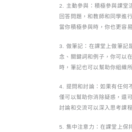
2. 主動參與：積極參與課
回答問題，和教師和同學進
當你積極參與時，你也更容
3. 做筆記：在課堂上做筆
念、關鍵詞和例子，你可以
時，筆記也可以幫助你組織
4. 提問和討論：如果有任
僅可以幫助你消除疑惑，還
討論和交流可以深入思考課
5. 集中注意力：在課堂上