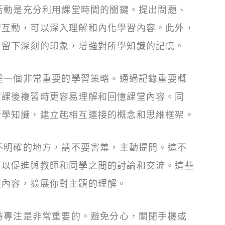
堂活動是充分利用課堂時間的關鍵。提出問題、
行互動，可以深入理解和內化學習內容。此外，
易留下深刻的印象，增強對所學知識的記憶。
記是一個非常重要的學習策略。通過記錄重要概
在課後複習時更容易理解和回憶課堂內容。同
所學知識，建立起相互連接的概念和思維框架。
何不明確的地方，請不要害羞，主動提問。這不
可以促進與教師和同學之間的討論和交流。這些
程內容，擴展你對主題的理解。
保持專注是非常重要的。避免分心，關閉手機或