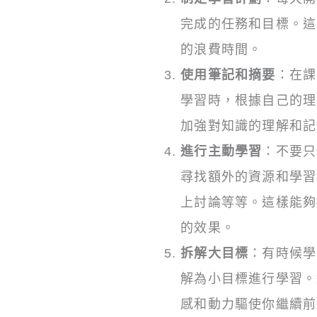
完成的任務和目標。這
的浪費時間。
使用筆記和摘要
：在課
學習時，根據自己的理
加強對知識的理解和記
進行主動學習
：不要只
尋找額外的資源和學習
上討論等等。這樣能夠
的效果。
拆解大目標
：有時候學
解為小目標進行學習。
感和動力驅使你繼續前