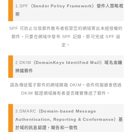
1.SPF
（Sender Policy Framework）發件人策略框
架
SPF 可防止垃圾郵件散布者假冒您的網域寄出未經授權的
郵件。只要在網域中發布 SPF 記錄，即可完成 SPF 設
定。
2.DKIM
（DomainKeys Identified Mail）域名金鑰
辨識郵件
請為傳送電子郵件的網域開啟 DKIM。收件伺服器會透過
DKIM 驗證網域擁有者是否確實傳送了郵件。
3.DMARC
（Domain-based Message
Authentication, Reporting & Conformance）基
於域的訊息認證，報告和一致性