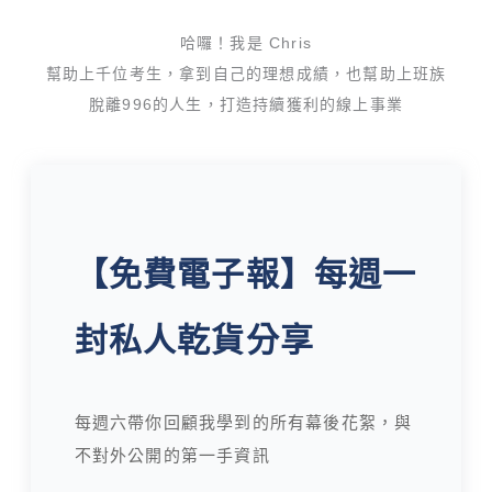
哈囉！我是 Chris
幫助上千位考生，拿到自己的理想成績，也幫助上班族
脫離996的人生，打造持續獲利的線上事業
【免費電子報】每週一
封私人乾貨分享
每週六帶你回顧我學到的所有幕後花絮，與
不對外公開的第一手資訊