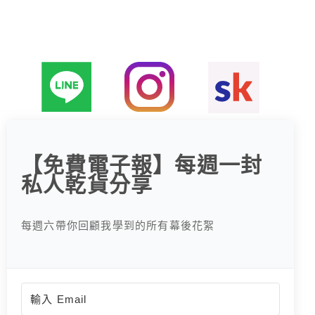
字
:
【免費電子報】每週一封
私人乾貨分享
每週六帶你回顧我學到的所有幕後花絮