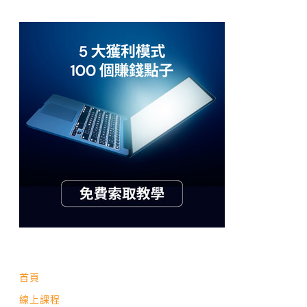
首頁
線上課程