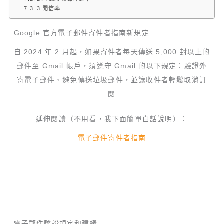
3.開信率
Google 官方電子郵件寄件者指南新規定
自 2024 年 2 月起，如果寄件者每天傳送 5,000 封以上的
郵件至 Gmail 帳戶，須遵守 Gmail 的以下規定：驗證外
寄電子郵件、避免傳送垃圾郵件，並讓收件者輕鬆取消訂
閱
延伸閱讀（不用看，我下面簡單白話說明）：
電子郵件寄件者指南
電子郵件驗證規定和建議