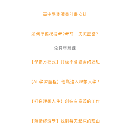
高中學測讀書計畫安排
如何準備模擬考?考前一天怎麼讀?
免費體驗課
【學霸方程式】打破不會讀書的迷思
【AI 學習歷程】輕鬆進入理想大學！
【打造理想人生】創造有意義的工作
【熱情經濟學】找到每天起床的理由