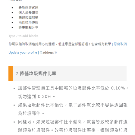
2.
降低垃圾郵件比率
讓郵件管理員工具中回報的垃圾郵件比率低於 0.10%，
切勿達到 0.30%。
如果垃圾郵件比率偏低，電子郵件就比較不容易遭回報
為垃圾郵件。
同樣地，如果垃圾郵件比率偏高，就會導致較多郵件遭
歸類為垃圾郵件。改善垃圾郵件比率後，遭歸類為垃圾