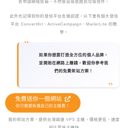
去申請網域信箱，不然很容易就跑到垃圾信件。
此外也記得到你的發信平台去做認證，以下會有個大發信
平台 ConvertKit、ActiveCampaign、MailerLite 的教
學。
如果你想要打造全方位的個人品牌，
並開始在網路上賺錢，歡迎你參考我
們的免費架站方案！
免費送你一個網站
你只需要負擔自己的主機費！
我的架站方案，提供台灣超速 VPS 主機，價格更低，速度
卻比雲端主機快