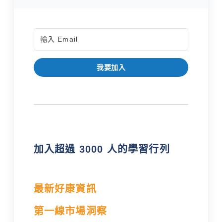
我要加入
加入超過 3000 人的學習行列
最新好康資訊
第一線市場洞察