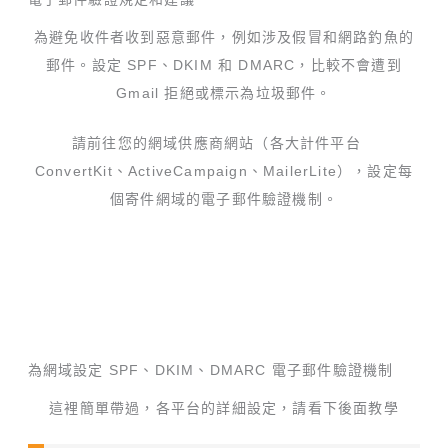
為避免收件者收到惡意郵件，例如涉及假冒和網路釣魚的
郵件。設定 SPF、DKIM 和 DMARC，比較不會遭到
Gmail 拒絕或標示為垃圾郵件。
請前往您的網域供應商網站（各大計件平台
ConvertKit、ActiveCampaign、MailerLite），設定每
個寄件網域的電子郵件驗證機制。
為網域設定 SPF、DKIM、DMARC 電子郵件驗證機制
這裡簡單帶過，各平台的詳細設定，請看下後面教學