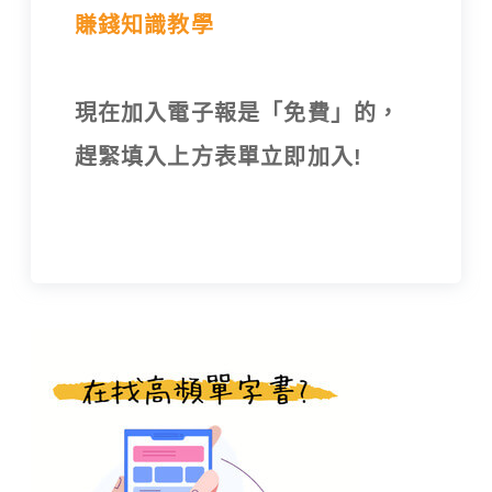
賺錢知識教學
現在加入電子報是「免費」的，
趕緊填入上方表單立即加入!