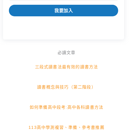
我要加入
必讀文章
三段式讀書法最有效的讀書方法
讀書概念與技巧（第二階段）
如何準備高中段考:高中各科讀書方法
113高中學測複習、準備、參考書推薦