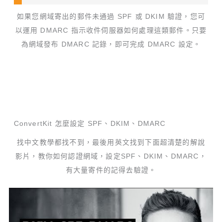
如果您網域寄出的郵件未通過 SPF 或 DKIM 驗證，您可
以運用 DMARC 指示收件伺服器如何處理這類郵件。只要
為網域發布 DMARC 記錄，即可完成 DMARC 設定。
ConvertKit 怎麼設定 SPF、DKIM、DMARC
找中文教學都找不到，最後用英文找到下面超清楚的解說
影片，教你如何認證網域，設定SPF、DKIM、DMARC，
有大量寄件的記得去驗證。