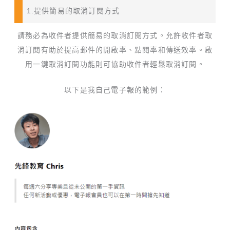
1.提供簡易的取消訂閱方式
請務必為收件者提供簡易的取消訂閱方式。允許收件者取
消訂閱有助於提高郵件的開啟率、點閱率和傳送效率。啟
用一鍵取消訂閱功能則可協助收件者輕鬆取消訂閱。
以下是我自己電子報的範例：