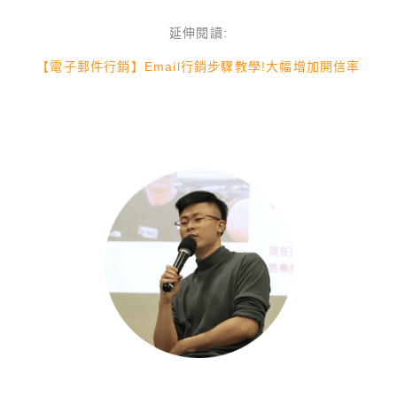
延伸閱讀:
【電子郵件行銷】Email行銷步驟教學!大幅增加開信率