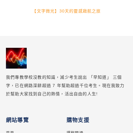
【文字微光】30天的靈感啟航之旅
我們專教學校沒教的知識，減少考生說出 「早知道」 三個
字，已在網路深耕超過 7 年幫助超過千位考生。現在我致力
於幫助大家找到自己的熱情，活出自由的人生!
網站導覽
購物支援
首頁
課程開通