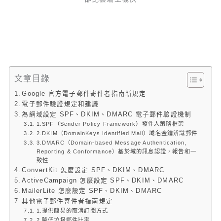
文章目錄
Google 官方電子郵件寄件者指南新規定
電子郵件驗證規定和建議
為網域設定 SPF、DKIM、DMARC 電子郵件驗證機制
1.SPF（Sender Policy Framework）發件人策略框架
2.DKIM（DomainKeys Identified Mail）域名金鑰辨識郵件
3.DMARC（Domain-based Message Authentication,
Reporting & Conformance）基於域的訊息認證，報告和一
致性
ConvertKit 怎麼設定 SPF、DKIM、DMARC
ActiveCampaign 怎麼設定 SPF、DKIM、DMARC
MailerLite 怎麼設定 SPF、DKIM、DMARC
其他電子郵件寄件者指南規定
1.提供簡易的取消訂閱方式
2.降低垃圾郵件比率