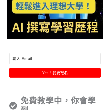
Yes！我要報名
免費教學中，你會學