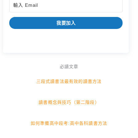
我要加入
必讀文章
三段式讀書法最有效的讀書方法
讀書概念與技巧（第二階段）
如何準備高中段考:高中各科讀書方法