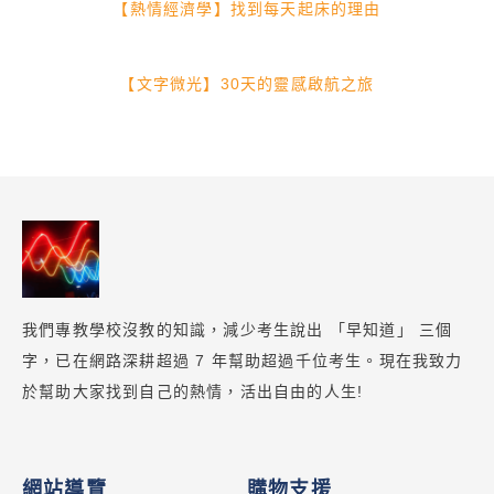
【熱情經濟學】找到每天起床的理由
【文字微光】30天的靈感啟航之旅
我們專教學校沒教的知識，減少考生說出 「早知道」 三個
字，已在網路深耕超過 7 年幫助超過千位考生。現在我致力
於幫助大家找到自己的熱情，活出自由的人生!
網站導覽
購物支援