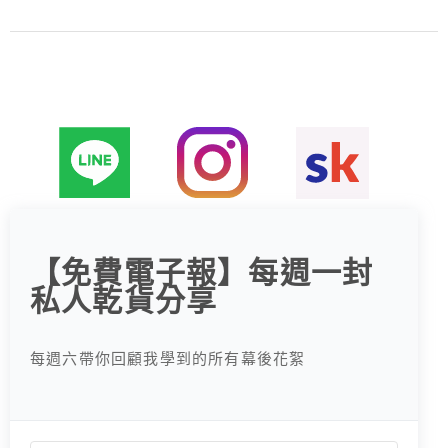
【免費電子報】每週一封
私人乾貨分享
每週六帶你回顧我學到的所有幕後花絮