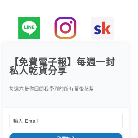
:
【免費電子報】每週一封
私人乾貨分享
每週六帶你回顧我學到的所有幕後花絮