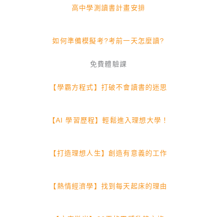
高中學測讀書計畫安排
如何準備模擬考?考前一天怎麼讀?
免費體驗課
【學霸方程式】打破不會讀書的迷思
【AI 學習歷程】輕鬆進入理想大學！
【打造理想人生】創造有意義的工作
【熱情經濟學】找到每天起床的理由