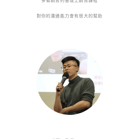
多看銷售的書或上銷售課程
對你的溝通能力會有很大的幫助