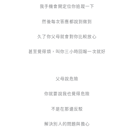
我手機會開定位你追蹤一下
然後每次答應都說到做到
久了你父母就會對你比較放心
甚至覺得煩，叫你三小時回報一次就好
父母說危險
你就要說我也覺得危險
不是在那邊反駁
解決別人的問題與擔心