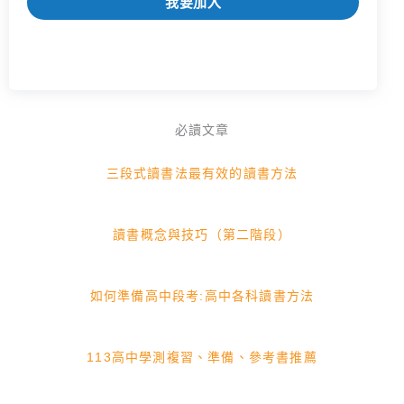
我要加入
必讀文章
三段式讀書法最有效的讀書方法
讀書概念與技巧（第二階段）
如何準備高中段考:高中各科讀書方法
113高中學測複習、準備、參考書推薦