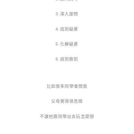
3.深入提問
4.找到疑慮
5.化解疑慮
6.說到做到
比如很多同學會問我
父母覺得很危險
不讓他跟同學出去玩怎麼辦