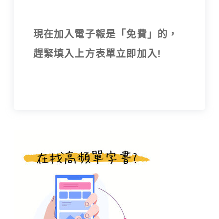
現在加入電子報是「免費」的，
趕緊填入上方表單立即加入!