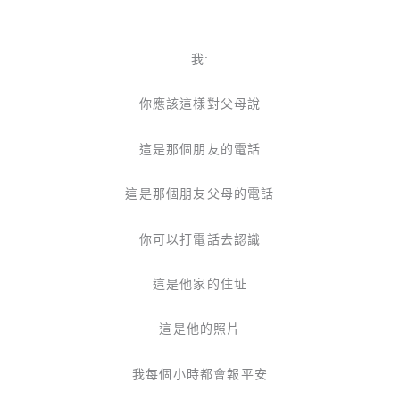
我:
你應該這樣對父母說
這是那個朋友的電話
這是那個朋友父母的電話
你可以打電話去認識
這是他家的住址
這是他的照片
我每個小時都會報平安