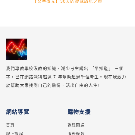
【文字微光】30天的靈感啟航之旅
我們專教學校沒教的知識，減少考生說出 「早知道」 三個
字，已在網路深耕超過 7 年幫助超過千位考生。現在我致力
於幫助大家找到自己的熱情，活出自由的人生!
網站導覽
購物支援
首頁
課程開通
線上課程
服務條款