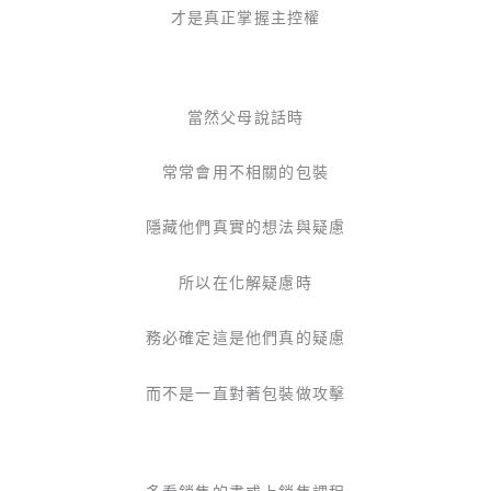
才是真正掌握主控權
當然父母說話時
常常會用不相關的包裝
隱藏他們真實的想法與疑慮
所以在化解疑慮時
務必確定這是他們真的疑慮
而不是一直對著包裝做攻擊