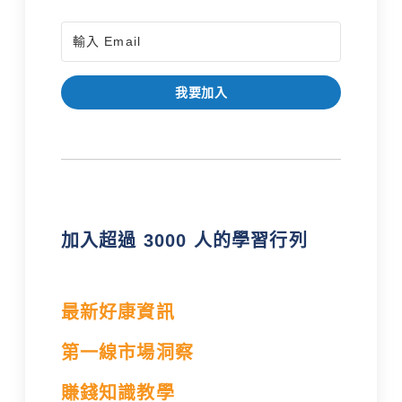
我要加入
加入超過 3000 人的學習行列
最新好康資訊
第一線市場洞察
賺錢知識教學