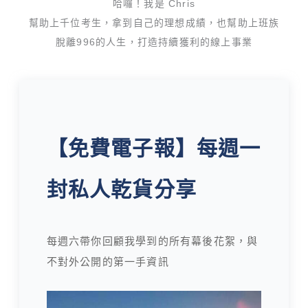
哈囉！我是 Chris
幫助上千位考生，拿到自己的理想成績，也幫助上班族
脫離996的人生，打造持續獲利的線上事業
【免費電子報】每週一
封私人乾貨分享
每週六帶你回顧我學到的所有幕後花絮，與
不對外公開的第一手資訊