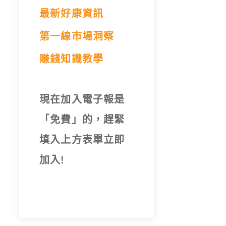
最新好康資訊
第一線市場洞察
賺錢知識教學
現在加入電子報是
「免費」的，趕緊
填入上方表單立即
加入!