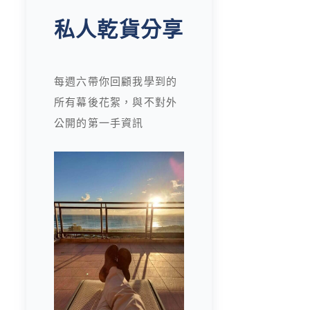
私人乾貨分享
每週六帶你回顧我學到的
所有幕後花絮，與不對外
公開的第一手資訊