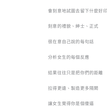
會刻意地試圖去留下什麼好
刻意的禮貌、紳士、正式
很在意自己說的每句話
分析女生的每個反應
結果往往只是把你們的距離
拉得更遠、製造更多隔閡
讓女生覺得你是個傻逼