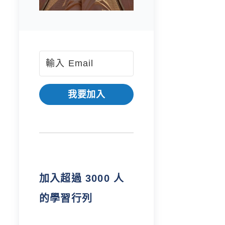
我要加入
加入超過 3000 人
的學習行列