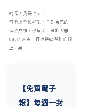
哈囉！我是 Chris
幫助上千位考生，拿到自己的
理想成績，也幫助上班族脫離
996的人生，打造持續獲利的線
上事業
【免費電子
報】每週一封