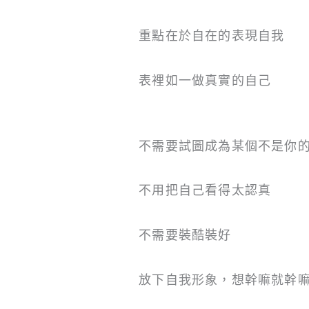
重點在於自在的表現自我
表裡如一做真實的自己
不需要試圖成為某個不是你
不用把自己看得太認真
不需要裝酷裝好
放下自我形象，想幹嘛就幹