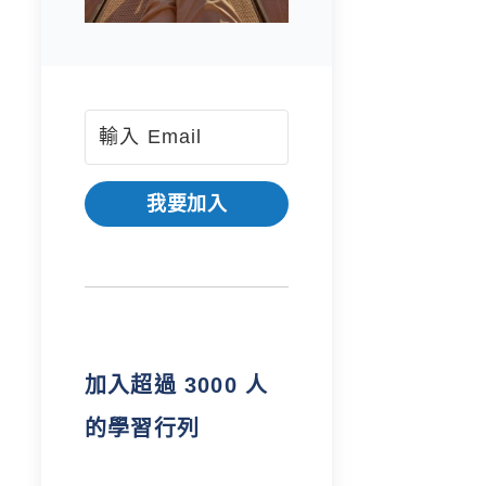
我要加入
加入超過 3000 人
的學習行列