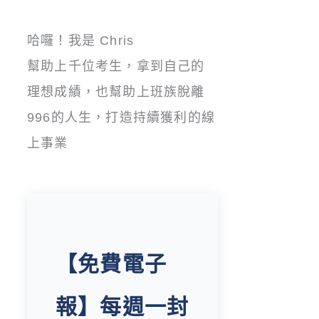
哈囉！我是 Chris
幫助上千位考生，拿到自己的
理想成績，也幫助上班族脫離
996的人生，打造持續獲利的線
上事業
【免費電子
報】每週一封