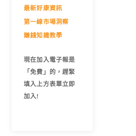
最新好康資訊
第一線市場洞察
賺錢知識教學
現在加入電子報是
「免費」的，趕緊
填入上方表單立即
加入!