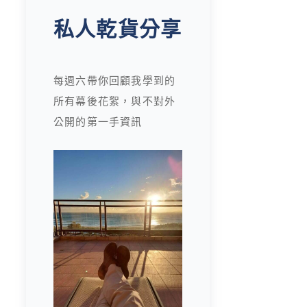
私人乾貨分享
每週六帶你回顧我學到的
所有幕後花絮，與不對外
公開的第一手資訊