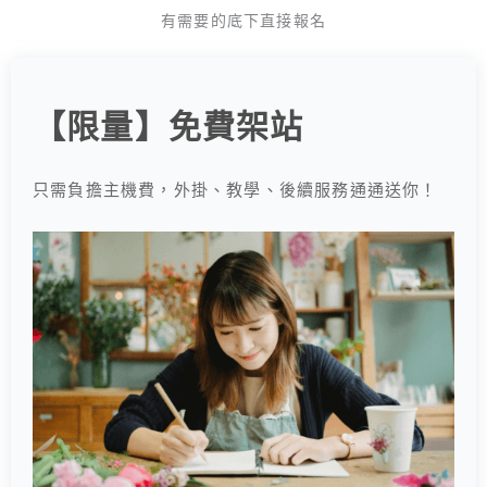
有需要的底下直接報名
【限量】免費架站
只需負擔主機費，外掛、教學、後續服務通通送你！