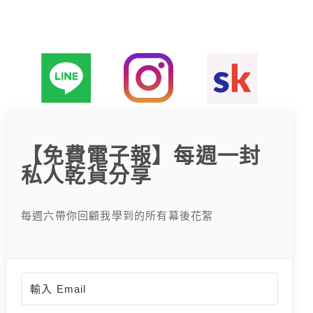
【免費電子報】每週一封
私人乾貨分享
每週六帶你回顧我學到的所有幕後花絮