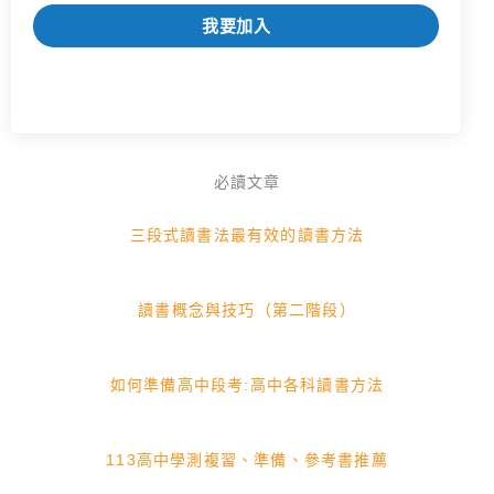
我要加入
必讀文章
三段式讀書法最有效的讀書方法
讀書概念與技巧（第二階段）
如何準備高中段考:高中各科讀書方法
113高中學測複習、準備、參考書推薦