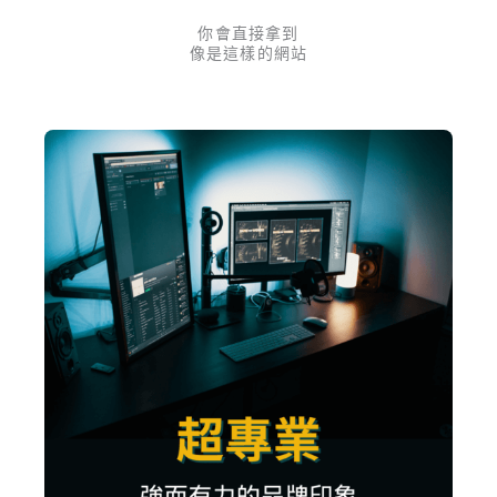
你會直接拿到
像是這樣的網站