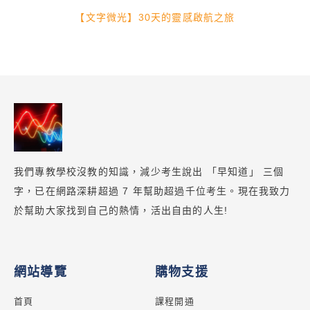
【文字微光】30天的靈感啟航之旅
我們專教學校沒教的知識，減少考生說出 「早知道」 三個
字，已在網路深耕超過 7 年幫助超過千位考生。現在我致力
於幫助大家找到自己的熱情，活出自由的人生!
網站導覽
購物支援
首頁
課程開通