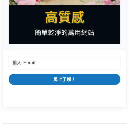
馬上了解！