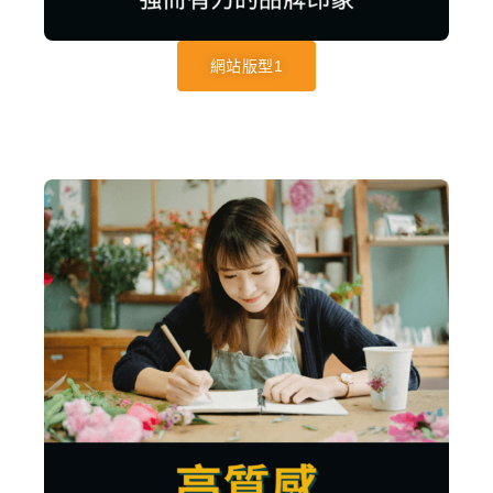
網站版型1