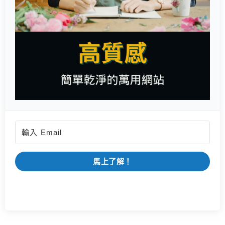
馬上了解！