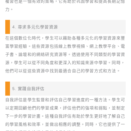
複習也是一個有效的策略，它有助於巩固學習和提高長期記憶
力。
4. 尋求多元化學習資源
在這個數位化時代，學生可以藉助各種多元化的學習資源來豐
富學習經驗。這些資源包括線上教學視頻、網上教學平台、電
子書、論壇和的網絡研究資源等。透過使用不同類型的學習資
源，學生可以從不同角度和更深入的知識來源中學習。同時，
他們可以從這些資源中找到最適合自己的學習方式和方法。
5. 實踐自我評估
自我評估是學生監督和評估自己學習進度的一種方法。學生可
以定期回顧他們的學習成果，評估他們的強項和弱點，並制定
下一步的學習計畫。這種自我評估有助於學生更好地了解自己
的學習風格和效率，並做出相應的調整。同時，它也提供了一