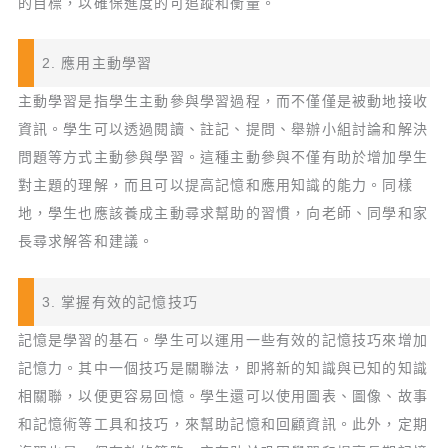
的目標，以確保進度的可追蹤和衡量。
2. 應用主動學習
主動學習是指學生主動參與學習過程，而不僅僅是被動地接收
資訊。學生可以透過閱讀、註記、提問、舉辦小組討論和解決
問題等方式主動參與學習。這種主動參與不僅有助於增加學生
對主題的理解，而且可以提高記憶和應用知識的能力。同樣
地，學生也應該養成主動尋求幫助的習慣，向老師、同學和家
長尋求解答和建議。
3. 掌握有效的記憶技巧
記憶是學習的基石。學生可以運用一些有效的記憶技巧來增加
記憶力。其中一個技巧是關聯法，即將新的知識與已知的知識
相關聯，以便更容易回憶。學生還可以使用圖表、圖像、故事
和記憶術等工具和技巧，來幫助記憶和回顧資訊。此外，定期