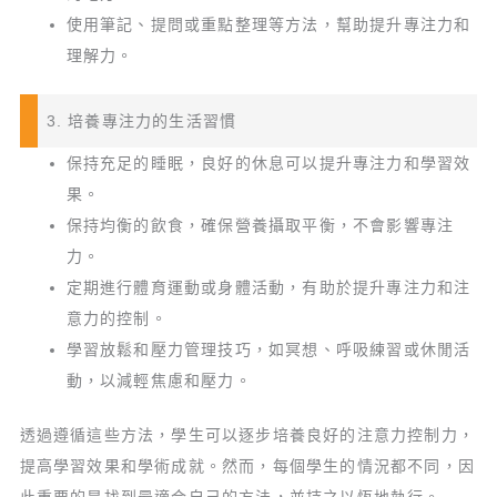
使用筆記、提問或重點整理等方法，幫助提升專注力和
理解力。
3. 培養專注力的生活習慣
保持充足的睡眠，良好的休息可以提升專注力和學習效
果。
保持均衡的飲食，確保營養攝取平衡，不會影響專注
力。
定期進行體育運動或身體活動，有助於提升專注力和注
意力的控制。
學習放鬆和壓力管理技巧，如冥想、呼吸練習或休閒活
動，以減輕焦慮和壓力。
透過遵循這些方法，學生可以逐步培養良好的注意力控制力，
提高學習效果和學術成就。然而，每個學生的情況都不同，因
此重要的是找到最適合自己的方法，並持之以恆地執行。