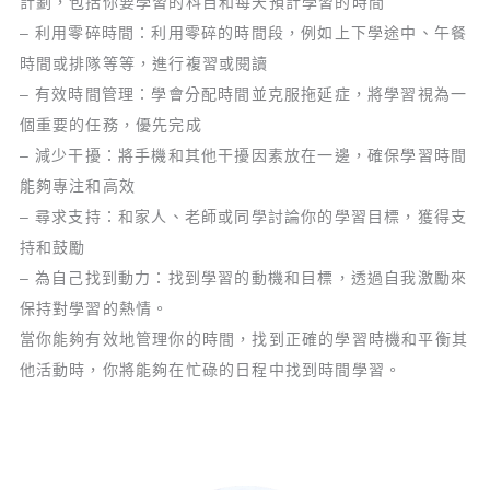
計劃，包括你要學習的科目和每天預計學習的時間
– 利用零碎時間：利用零碎的時間段，例如上下學途中、午餐
時間或排隊等等，進行複習或閱讀
– 有效時間管理：學會分配時間並克服拖延症，將學習視為一
個重要的任務，優先完成
– 減少干擾：將手機和其他干擾因素放在一邊，確保學習時間
能夠專注和高效
– 尋求支持：和家人、老師或同學討論你的學習目標，獲得支
持和鼓勵
– 為自己找到動力：找到學習的動機和目標，透過自我激勵來
保持對學習的熱情。
當你能夠有效地管理你的時間，找到正確的學習時機和平衡其
他活動時，你將能夠在忙碌的日程中找到時間學習。