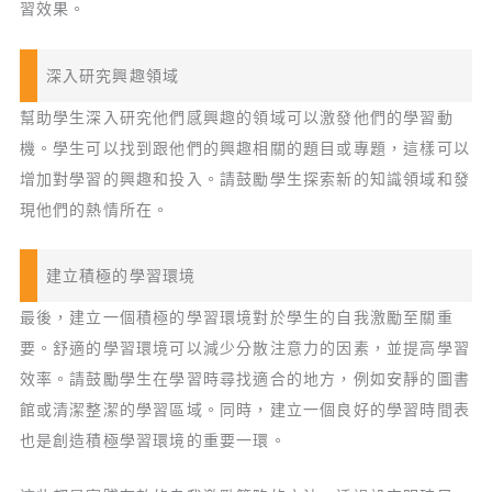
習效果。
深入研究興趣領域
幫助學生深入研究他們感興趣的領域可以激發他們的學習動
機。學生可以找到跟他們的興趣相關的題目或專題，這樣可以
增加對學習的興趣和投入。請鼓勵學生探索新的知識領域和發
現他們的熱情所在。
建立積極的學習環境
最後，建立一個積極的學習環境對於學生的自我激勵至關重
要。舒適的學習環境可以減少分散注意力的因素，並提高學習
效率。請鼓勵學生在學習時尋找適合的地方，例如安靜的圖書
館或清潔整潔的學習區域。同時，建立一個良好的學習時間表
也是創造積極學習環境的重要一環。