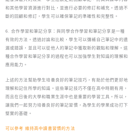
和其他學習資源進行對比，並進行必要的修訂和補充。透過不
斷的回顧和修訂，學生可以確保筆記的準確性和完整性。
6. 合作學習和筆記分享：與同學合作學習和筆記分享是一種
有效的方法。透過討論和比較，學生可以彌補自己筆記中的遺
漏或錯誤，並且可以從他人的筆記中獲取新的觀點和理解。這
種合作學習和筆記分享的過程也可以加強學生對知識的理解和
應用能力。
上述的方法幫助學生培養良好的筆記技巧，有助於他們更好地
理解和記住所學的知識。這些筆記技巧不僅在高中時期有用，
而且在日後的大學和職業生涯中也是重要的學習工具。所以，
讓我們一起努力培養良好的筆記習慣，為學生的學業成功打下
堅實的基礎。
可以參考 維持高中讀書習慣的方法