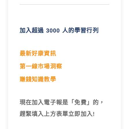
加入超過 3000 人的學習行列
最新好康資訊
第一線市場洞察
賺錢知識教學
現在加入電子報是「免費」的，
趕緊填入上方表單立即加入!