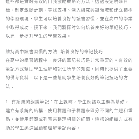
這些都是實踐有效的自我激勵策略的方法。透過設定明確目
標、制定激勵計劃、尋找支持、深入研究興趣領域和建立積極
的學習環境，學生可以培養良好的讀書習慣，並在高中的學業
中取得成功。接下來，我們將探討如何培養良好的筆記技巧，
以進一步提升學生的學習效果。
維持高中讀書習慣的方法: 培養良好的筆記技巧
在高中的學習過程中，良好的筆記技巧是非常重要的。有效的
筆記方式幫助學生理解和記住所學的知識，同時也提供了重要
的備考資料。以下是一些幫助學生培養良好的筆記技巧的方
法：
1. 有系統的組織筆記：在上課時，學生應該以主題為基礎，
建立有系統的結構。使用標題和子標題來區分不同的主題和重
點，並使用箭頭或列表來整理相關的細節。這樣的組織方式有
助於學生迅速回顧和理解筆記內容。