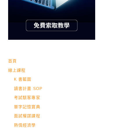
首頁
線上課程
K 書藍圖
讀書計畫 SOP
考試駭客專家
單字記憶寶典
面試權謀課程
熱情經濟學