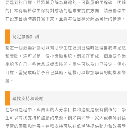
要達到的目標，並將其分解為具體的、可衡量的里程碑。明確
的目標有助於學生保持對成功的追求並提供方向。請鼓勵學生
在設定目標時將其寫下來，並將每個目標分解為可行的步驟。
制定激勵計劃
制定一個激勵計劃可以幫助學生在達到目標時獲得自我滿足感
和獎勵。這可以是一個小獎勵系統，例如在完成一個重要作業
後給予自己一些休息或娛樂時間。學生可以為自己設定一個小
目標，當完成時給予自己獎勵，這樣可以增加學習的動機和樂
趣。
尋找支持和鼓勵
在學習過程中，與周圍的人分享目標和進度是很有價值的。學
生可以尋找支持和鼓勵的來源，例如與同學、家人或老師討論
學習的困難和進展。這種支持可以在低潮時提供動力和改善學