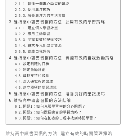
1. 創造一個專心學習的環境
2. 使用專注技巧
3. 培養專注力的生活習慣
維持高中讀書習慣的方法: 運用有效的學習策略
1. 建立個人學習計畫
2. 應用主動學習
3. 掌握有效的記憶技巧
4. 尋求多元化學習資源
5. 實踐自我評估
維持高中讀書習慣的方法: 實踐有效的自我激勵策略
設定明確的目標
制定激勵計劃
尋找支持和鼓勵
深入研究興趣領域
建立積極的學習環境
維持高中讀書習慣的方法: 培養良好的筆記技巧
維持高中讀書習慣的方法結論
問題1：如何克服學習中的分心問題？
問題2：如何選擇適合的學習策略？
問題3：如何在忙碌的日程中找到時間學習？
維持高中讀書習慣的方法: 建立有效的時間管理策略