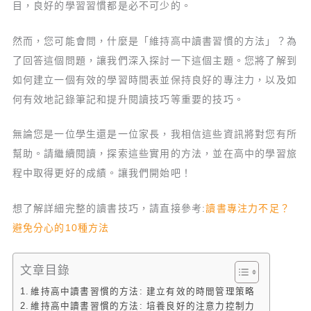
目，良好的學習習慣都是必不可少的。
然而，您可能會問，什麼是「維持高中讀書習慣的方法」？為
了回答這個問題，讓我們深入探討一下這個主題。您將了解到
如何建立一個有效的學習時間表並保持良好的專注力，以及如
何有效地記錄筆記和提升閱讀技巧等重要的技巧。
無論您是一位學生還是一位家長，我相信這些資訊將對您有所
幫助。請繼續閱讀，探索這些實用的方法，並在高中的學習旅
程中取得更好的成績。讓我們開始吧！
想了解詳細完整的讀書技巧，請直接參考:
讀書專注力不足？
避免分心的10種方法
文章目錄
維持高中讀書習慣的方法: 建立有效的時間管理策略
維持高中讀書習慣的方法: 培養良好的注意力控制力