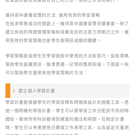
維持高中讀書習慣的方法: 運用有效的學習策略
在追求學業成功的道路上，維持高中讀書習慣至關重要。除了
建立有效的時間管理策略和培養良好的注意力控制力之外，運
用有效的學習策略也是學生取得好成績的關鍵。
學習策略是指學生在學習過程中使用的方法和技巧。這些策略
幫助學生組織資訊、融會貫通、記憶和應用知識。下面是一些
可以幫助學生運用有效學習策略的方法：
1. 建立個人學習計畫
學習計畫是根據學生的學習目標和時間表設計的規劃工具。透
過一個明確的學習計畫，學生可以將學習工作分配到不同的時
間段，確保所有科目都得到適當的關注和時間。在制定計畫
時，學生可以考慮使用日曆或工作表等工具，以及設定可量測