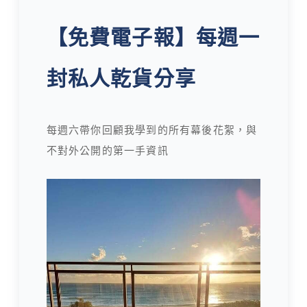
【免費電子報】每週一
封私人乾貨分享
每週六帶你回顧我學到的所有幕後花絮，與
不對外公開的第一手資訊