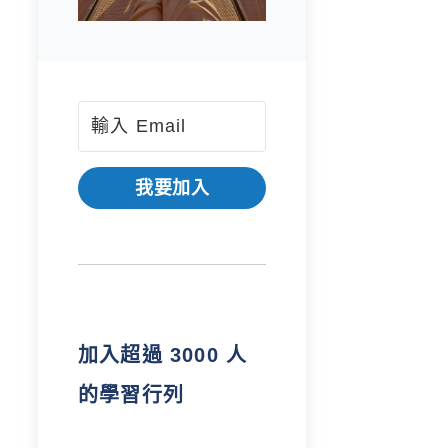
我要加入
加入超過 3000 人
的學習行列