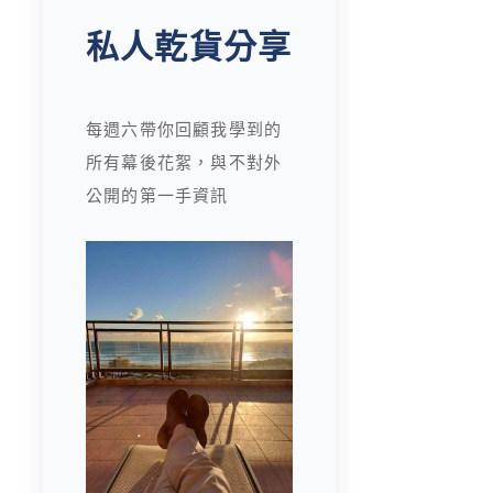
私人乾貨分享
每週六帶你回顧我學到的
所有幕後花絮，與不對外
公開的第一手資訊