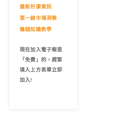
最新好康資訊
第一線市場洞察
賺錢知識教學
現在加入電子報是
「免費」的，趕緊
填入上方表單立即
加入!