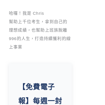
哈囉！我是 Chris
幫助上千位考生，拿到自己的
理想成績，也幫助上班族脫離
996的人生，打造持續獲利的線
上事業
【免費電子
報】每週一封