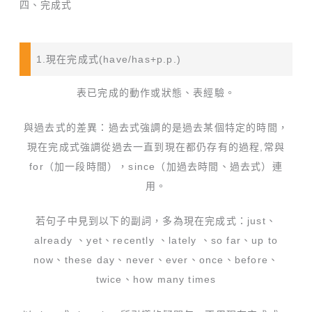
四、完成式
1.現在完成式(have/has+p.p.)
表已完成的動作或狀態、表經驗。
與過去式的差異：過去式強調的是過去某個特定的時間，
現在完成式強調從過去一直到現在都仍存有的過程,常與
for（加一段時間），since（加過去時間、過去式）連
用。
若句子中見到以下的副詞，多為現在完成式：just、
already 、yet、recently 、lately 、so far、up to
now、these day、never、ever、once、before、
twice、how many times