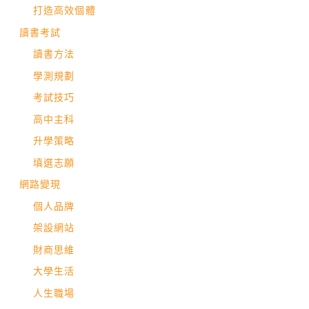
打造高效個體
讀書考試
讀書方法
學測規劃
考試技巧
高中主科
升學策略
填選志願
網路變現
個人品牌
架設網站
財商思維
大學生活
人生職場