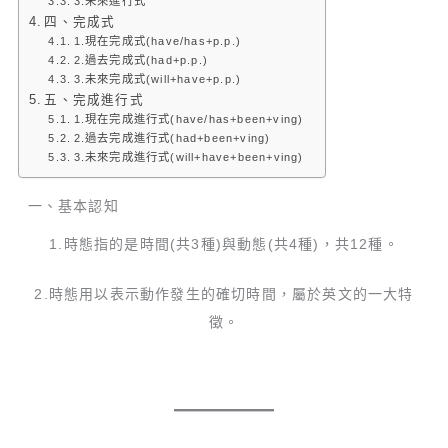
3.未來進行式
四、完成式
1.現在完成式(have/has+p.p.)
2.過去完成式(had+p.p.)
3.未來完成式(will+have+p.p.)
五、完成進行式
1.現在完成進行式(have/has+been+ving)
2.過去完成進行式(had+been+ving)
3.未來完成進行式(will+have+been+ving)
一、基本認知
1.時態指的是時間(共3種)與動態(共4種)，共12種。
2.時態用以表示動作發生的確切時間，屬於英文的一大特
徵。