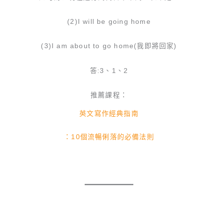
(2)I will be going home
(3)I am about to go home(我即將回家)
答:3、1、2
推薦課程：
英文寫作經典指南
：10個流暢俐落的必備法則