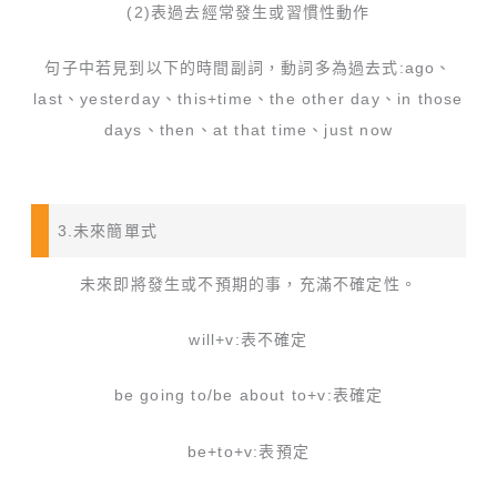
(2)表過去經常發生或習慣性動作
句子中若見到以下的時間副詞，動詞多為過去式:ago、
last、yesterday、this+time、the other day、in those
days、then、at that time、just now
3.未來簡單式
未來即將發生或不預期的事，充滿不確定性。
will+v:表不確定
be going to/be about to+v:表確定
be+to+v:表預定