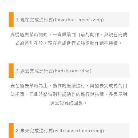
1.現在完成進行式(have/has+been+ving)
表從過去某時開始，一直繼續到目前的動作，與現在完成
式的差別在於，現在完成進行式強調動作還在持續。
2.過去完成進行式(had+been+ving)
表在過去某時為止，動作的繼續進行，與過去完成式的用
法相同，但此時態特別強調動作的進行與持續，多表示對
過去災難的回想。
3.未來完成進行式(will+have+been+ving)