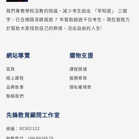
我們專教學校沒教的知識，減少考生說出 「早知道」 三個
字，已在網路深耕超過 7 年幫助超過千位考生。現在我致力
於幫助大家找到自己的熱情，活出自由的人生!
網站導覽
購物支援
首頁
課程開通
線上課程
服務條款
品牌故事
隱私權條款
聯絡我們
先鋒教育顧問工作室
統編：92302122
聯繫電話：0968938575