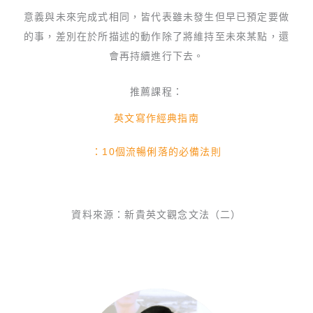
意義與未來完成式相同，皆代表雖未發生但早已預定要做
的事，差別在於所描述的動作除了將維持至未來某點，還
會再持續進行下去。
推薦課程：
英文寫作經典指南
：10個流暢俐落的必備法則
資料來源：新貴英文觀念文法（二）