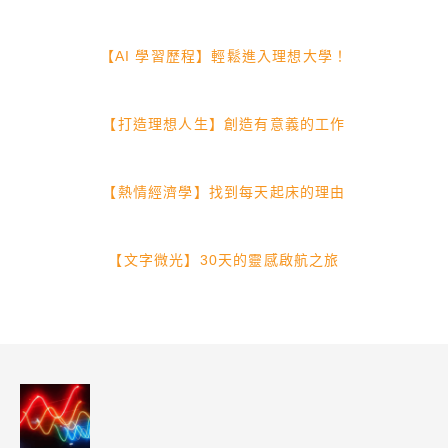
【AI 學習歷程】輕鬆進入理想大學！
【打造理想人生】創造有意義的工作
【熱情經濟學】找到每天起床的理由
【文字微光】30天的靈感啟航之旅