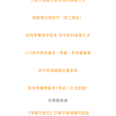
讀書概念與技巧（第二階段）
如何準備高中段考:高中各科讀書方法
113高中學測複習、準備、參考書推薦
高中學測讀書計畫安排
如何準備模擬考?考前一天怎麼讀?
免費體驗課
【學霸方程式】打破不會讀書的迷思