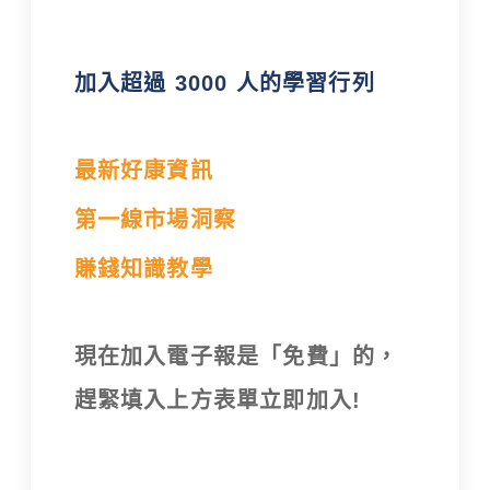
加入超過 3000 人的學習行列
最新好康資訊
第一線市場洞察
賺錢知識教學
現在加入電子報是「免費」的，
趕緊填入上方表單立即加入!