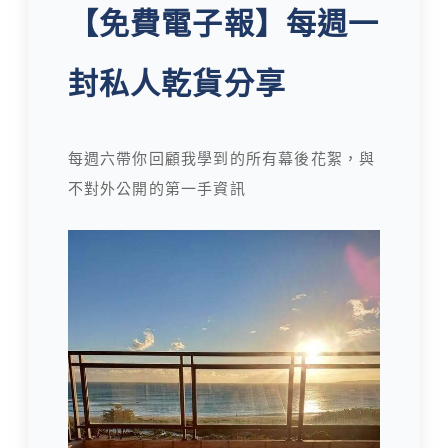
【免費電子報】每週一
封私人乾貨分享
每週六帶你回顧我學到的所有幕後花絮，與
不對外公開的第一手資訊