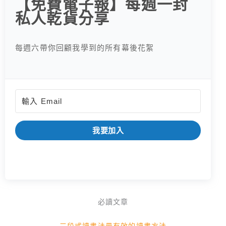
【免費電子報】每週一封
私人乾貨分享
每週六帶你回顧我學到的所有幕後花絮
我要加入
必讀文章
三段式讀書法最有效的讀書方法