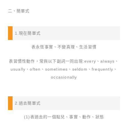
二、簡單式
1.現在簡單式
表永恆事實、不變真理、生活習慣
表習慣性動作，常與以下副詞一同出現:every、always、
usually、often、sometimes、seldom、frequently、
occasionally
2.過去簡單式
(1)表過去的一個點兒、事實、動作、狀態