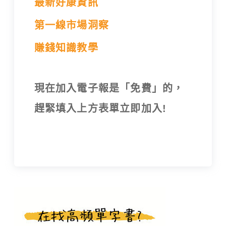
最新好康資訊
第一線市場洞察
賺錢知識教學
現在加入電子報是「免費」的，
趕緊填入上方表單立即加入!