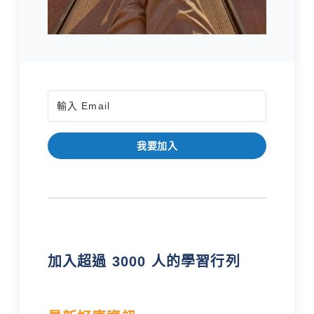
我要加入
加入超過 3000 人的學習行列