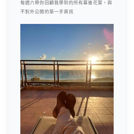
每週六帶你回顧我學到的所有幕後花絮，與
不對外公開的第一手資訊