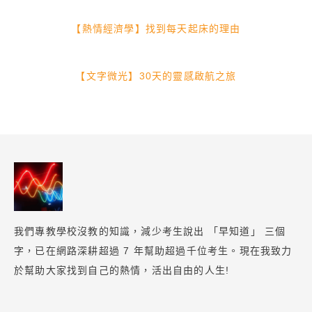
【熱情經濟學】找到每天起床的理由
【文字微光】30天的靈感啟航之旅
我們專教學校沒教的知識，減少考生說出 「早知道」 三個
字，已在網路深耕超過 7 年幫助超過千位考生。現在我致力
於幫助大家找到自己的熱情，活出自由的人生!