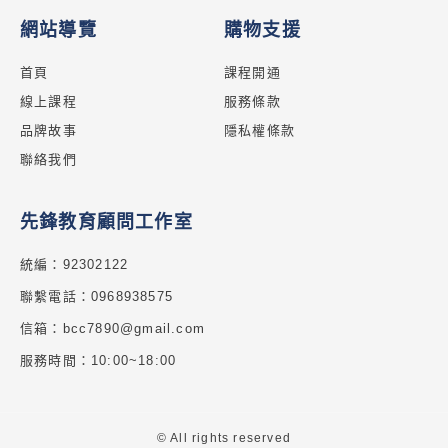
網站導覽
購物支援
首頁
課程開通
線上課程
服務條款
品牌故事
隱私權條款
聯絡我們
先鋒教育顧問工作室
統編：92302122
聯繫電話：0968938575
信箱：bcc7890@gmail.com
服務時間：10:00~18:00
© All rights reserved