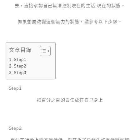
去，直接承認自己無法控制現在的生活,現在的狀態。
如果想要改變這個無力的狀態，請參考以下步驟。
文章目錄
Step1
Step2
Step3
Step1
把百分之百的責任放在自己身上
Step2