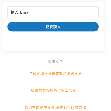
我要加入
必讀文章
三段式讀書法最有效的讀書方法
讀書概念與技巧（第二階段）
如何準備高中段考:高中各科讀書方法