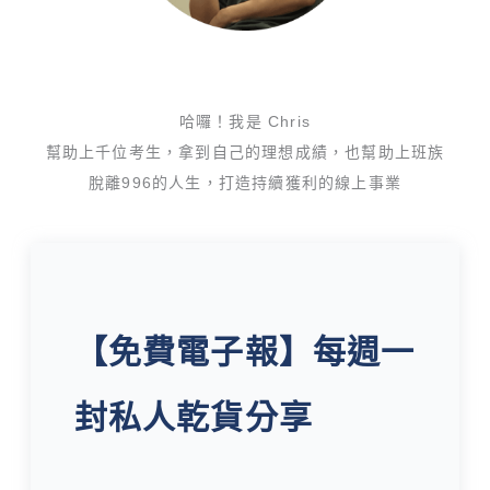
哈囉！我是 Chris
幫助上千位考生，拿到自己的理想成績，也幫助上班族
脫離996的人生，打造持續獲利的線上事業
【免費電子報】每週一
封私人乾貨分享